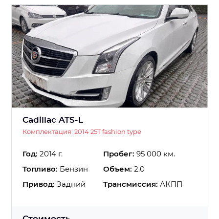
Cadillac ATS-L
Комплектация: 2014 25T fashion type
Год:
2014 г.
Пробег:
95 000 км.
Топливо:
Бензин
Объем:
2.0
Привод:
Задний
Трансмиссия:
АКПП
Стоимость