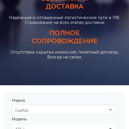
ДОСТАВКА
Надёжные и отлаженные логистические пути в РФ.
Страхование на всех этапах доставки
ПОЛНОЕ
СОПРОВОЖДЕНИЕ
Отсутствие скрытых комиссий, понятный договор.
Всегда на связи.
Марка
Cadillac
Модель