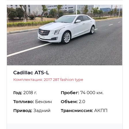
Cadillac ATS-L
Комплектация: 2017 28T fashion type
Год:
2018 г.
Пробег:
74 000 км.
Топливо:
Бензин
Объем:
2.0
Привод:
Задний
Трансмиссия:
АКПП