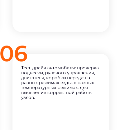
06
Тест-драйв автомобиля: проверка
подвески, рулевого управления,
двигателя, коробки передач в
разных режимах езды, в разных
температурных режимах, для
выявление корректной работы
узлов.