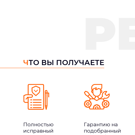
Р
ЧТО ВЫ ПОЛУЧАЕТЕ
Полностью
Гарантию на
исправный
подобранный