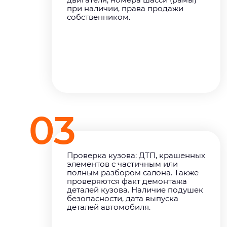
при наличии, права продажи
собственником.
03
Проверка кузова: ДТП, крашенных
элементов с частичным или
полным разбором салона. Также
проверяются факт демонтажа
деталей кузова. Наличие подушек
безопасности, дата выпуска
деталей автомобиля.