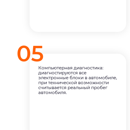
05
Компьютерная диагностика:
диагностируются все
электронные блоки в автомобиле,
при технической возможности
считывается реальный пробег
автомобиля.