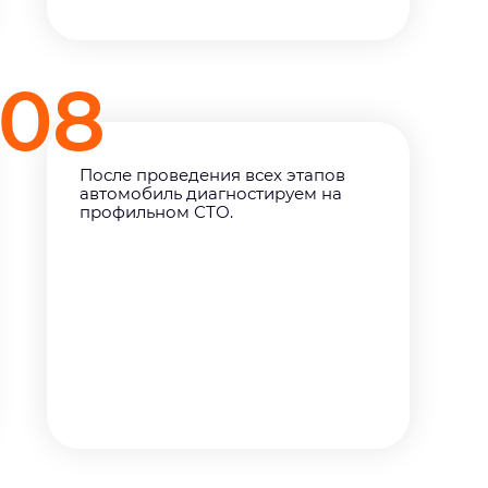
08
После проведения всех этапов
автомобиль диагностируем на
профильном СТО.