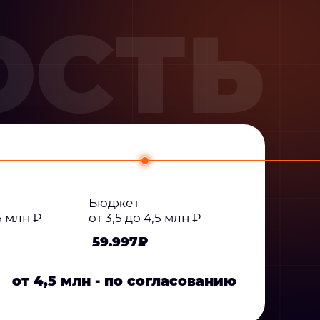
ОСТЬ
Бюджет
,5 млн ₽
от 3,5 до 4,5 млн ₽
59.997₽
от 4,5 млн - по согласованию