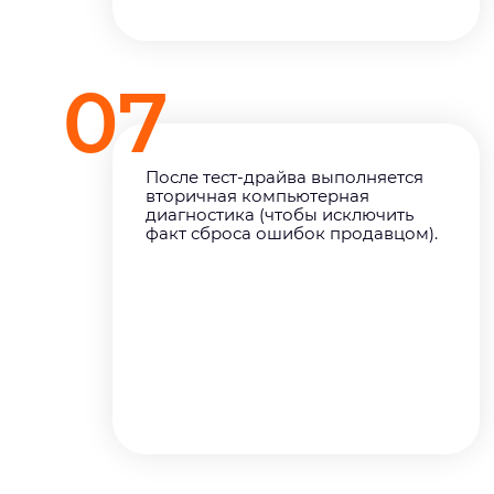
07
После тест-драйва выполняется
вторичная компьютерная
диагностика (чтобы исключить
факт сброса ошибок продавцом).