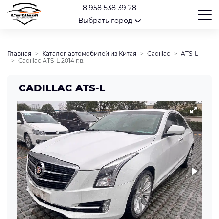
8 958 538 39 28
Выбрать город
Главная
Каталог автомобилей из Китая
Cadillac
ATS-L
Cadillac ATS-L 2014 г.в.
CADILLAC ATS-L