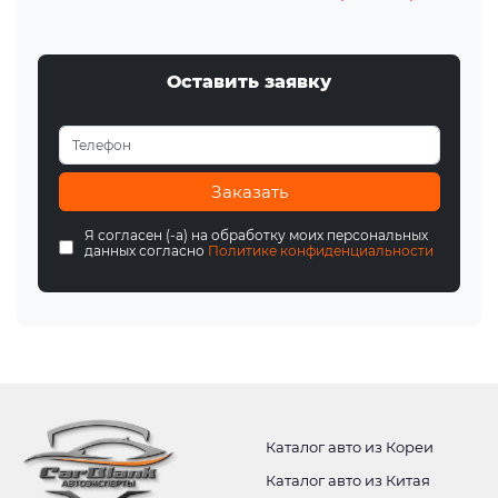
Оставить заявку
Заказать
Я согласен (-а) на обработку моих персональных
данных согласно
Политике конфиденциальности
Каталог авто из Кореи
Каталог авто из Китая