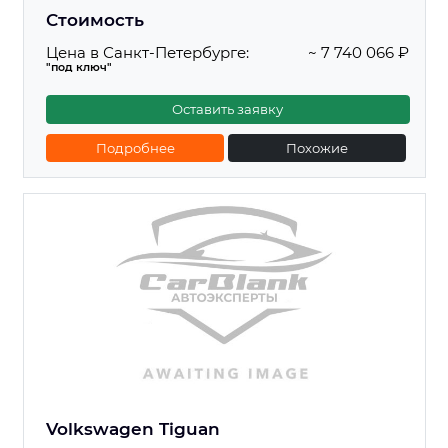
Стоимость
Цена в Санкт-Петербурге:
~ 7 740 066 ₽
"под ключ"
Оставить заявку
Подробнее
Похожие
Volkswagen Tiguan