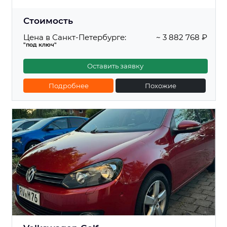
Стоимость
Цена в Санкт-Петербурге:
~ 3 882 768 ₽
"под ключ"
Оставить заявку
Подробнее
Похожие