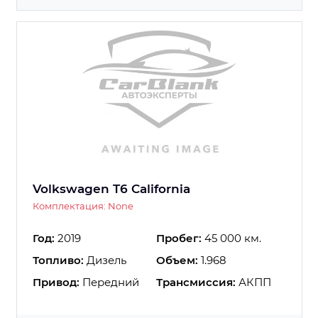
Volkswagen T6 California
Комплектация: None
Год:
2019
Пробег:
45 000 км.
Топливо:
Дизель
Объем:
1.968
Привод:
Передний
Трансмиссия:
АКПП