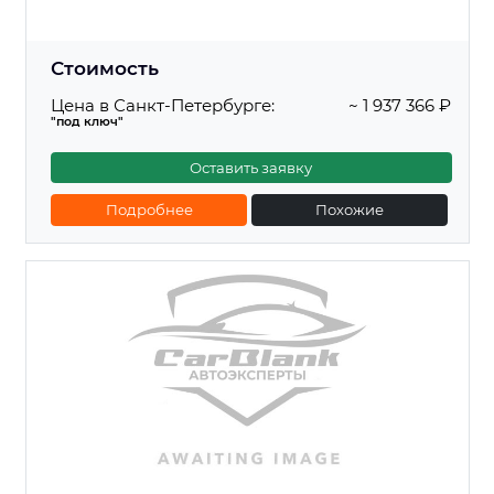
Стоимость
Цена в Санкт-Петербурге:
~ 1 937 366 ₽
"под ключ"
Оставить заявку
Подробнее
Похожие