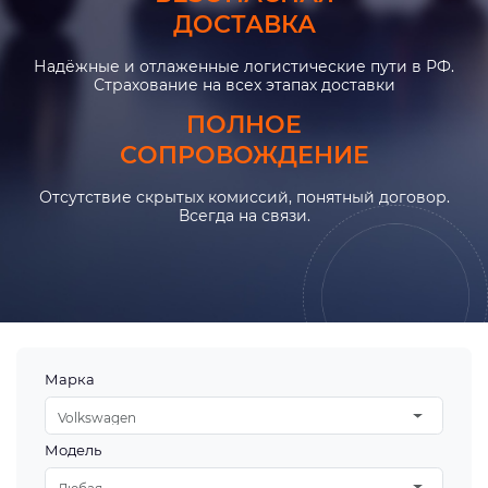
ДОСТАВКА
Надёжные и отлаженные логистические пути в РФ.
Страхование на всех этапах доставки
ПОЛНОЕ
СОПРОВОЖДЕНИЕ
Отсутствие скрытых комиссий, понятный договор.
Всегда на связи.
Марка
Volkswagen
Модель