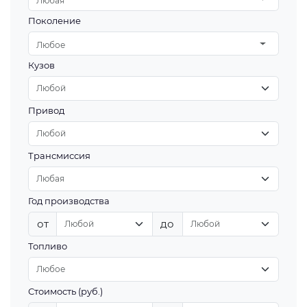
Любая
Поколение
Любое
Кузов
Привод
Трансмиссия
Год производства
от
до
Топливо
Стоимость (руб.)