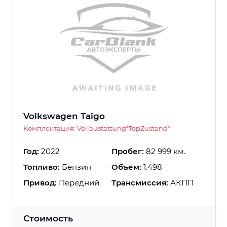
Volkswagen Taigo
Комплектация: Vollaustattung*TopZustand*
Год:
2022
Пробег:
82 999 км.
Топливо:
Бензин
Объем:
1.498
Привод:
Передний
Трансмиссия:
АКПП
Стоимость