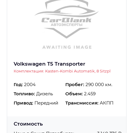
Volkswagen T5 Transporter
Комплектация: Kasten-Kombi Automatik, 8 Sitzpl
Год:
2004
Пробег:
290 000 км.
Топливо:
Дизель
Объем:
2.459
Привод:
Передний
Трансмиссия:
АКПП
Стоимость