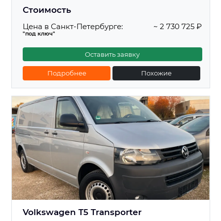
Стоимость
Цена в Санкт-Петербурге:
~ 2 730 725 ₽
"под ключ"
Оставить заявку
Подробнее
Похожие
Volkswagen T5 Transporter