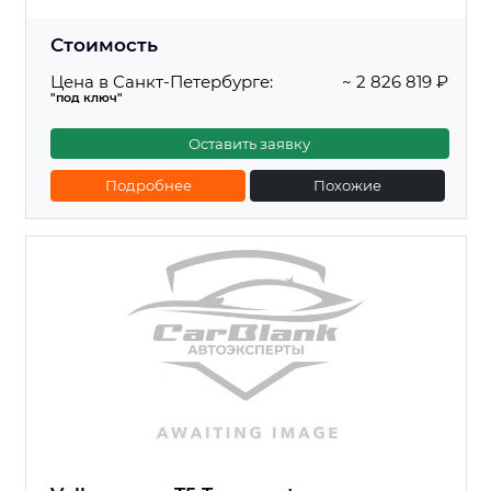
Стоимость
Цена в Санкт-Петербурге:
~ 2 826 819 ₽
"под ключ"
Оставить заявку
Подробнее
Похожие