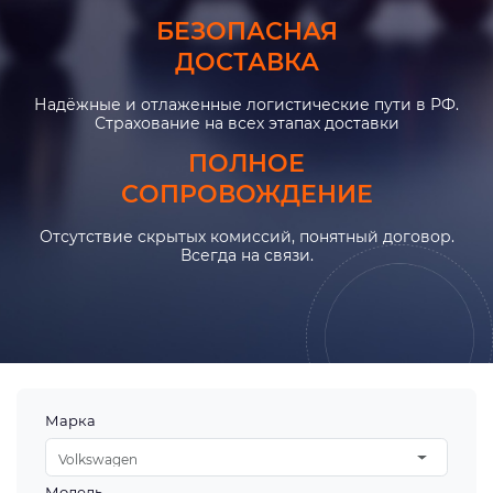
БЕЗОПАСНАЯ
ДОСТАВКА
Надёжные и отлаженные логистические пути в РФ.
Страхование на всех этапах доставки
ПОЛНОЕ
СОПРОВОЖДЕНИЕ
Отсутствие скрытых комиссий, понятный договор.
Всегда на связи.
Марка
Volkswagen
Модель