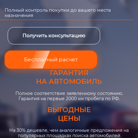
Полный контроль покупки до вашего места
назначения
Получить консультацию
Бесплатный расчет
ГАРАНТИЯ
НА АВТОМОБИЛЬ
Полное соответствие заявленному состоянию.
Гарантия на первые 2000 км пробега по РФ.
ВЫГОДНЫЕ
ЦЕНЫ
На 30% дешевле, чем аналогичные предложения на
популярных площадках поиска автомобилей