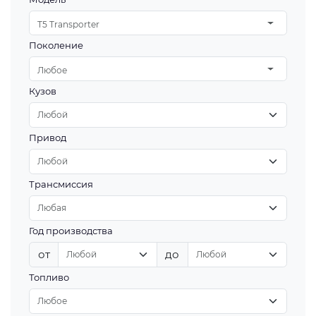
T5 Transporter
Поколение
Любое
Кузов
Привод
Трансмиссия
Год производства
от
до
Топливо