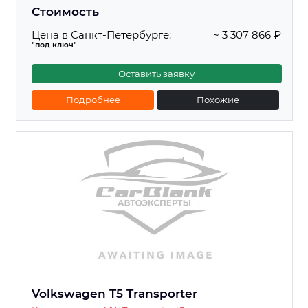
Стоимость
Цена в Санкт-Петербурге:
~ 3 307 866 ₽
"под ключ"
Оставить заявку
Подробнее
Похожие
Volkswagen T5 Transporter