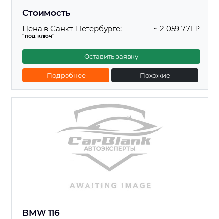
Стоимость
Цена в Санкт-Петербурге:
~ 2 059 771 ₽
"под ключ"
Оставить заявку
Подробнее
Похожие
BMW 116