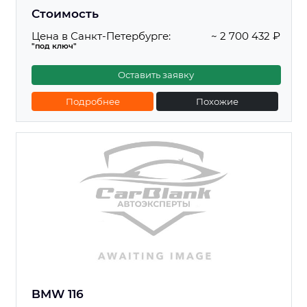
Стоимость
Цена в Санкт-Петербурге:
~ 2 700 432 ₽
"под ключ"
Оставить заявку
Подробнее
Похожие
BMW 116