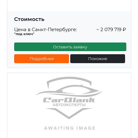
Стоимость
Цена в Санкт-Петербурге:
~ 2 079 719 ₽
"под ключ"
Оставить заявку
Подробнее
Похожие