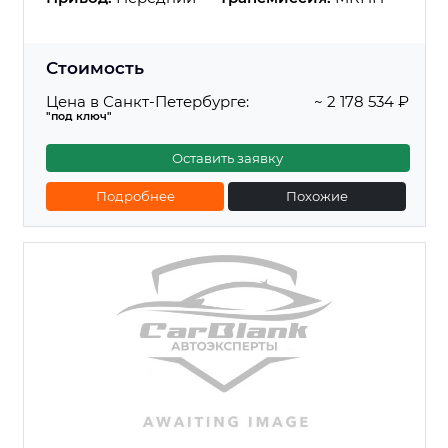
Стоимость
Цена в Санкт-Петербурге:
~ 2 178 534 ₽
"под ключ"
Оставить заявку
Подробнее
Похожие