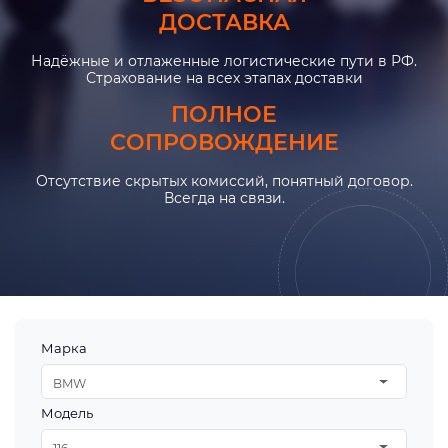
ДОСТАВКА
Надёжные и отлаженные логистические пути в РФ.
Страхование на всех этапах доставки
ПОЛНОЕ
СОПРОВОЖДЕНИЕ
Отсутствие скрытых комиссий, понятный договор.
Всегда на связи.
Марка
BMW
Модель