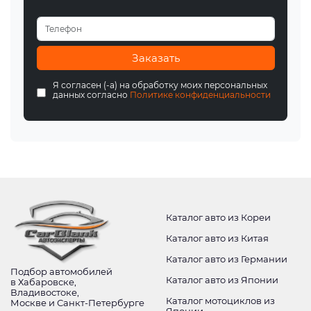
Заказать
Я согласен (-а) на обработку моих персональных
данных согласно
Политике конфиденциальности
Каталог авто из Кореи
Каталог авто из Китая
Каталог авто из Германии
Подбор автомобилей
Каталог авто из Японии
в Хабаровске,
Владивостоке,
Каталог мотоциклов из
Москве и Санкт-Петербурге