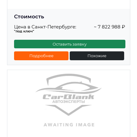
Стоимость
Цена в Санкт-Петербурге:
~ 7 822 988 ₽
"под ключ"
Оставить заявку
Подробнее
Похожие