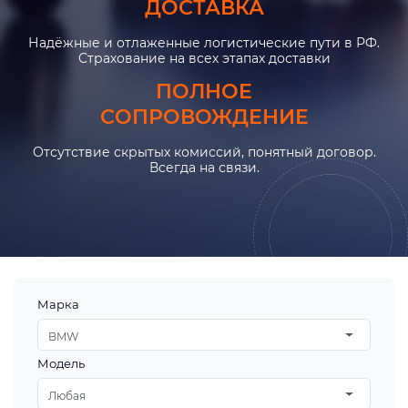
ДОСТАВКА
Надёжные и отлаженные логистические пути в РФ.
Страхование на всех этапах доставки
ПОЛНОЕ
СОПРОВОЖДЕНИЕ
Отсутствие скрытых комиссий, понятный договор.
Всегда на связи.
Марка
BMW
Модель
Любая