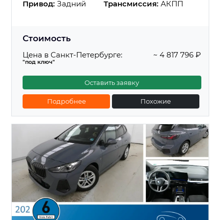
Привод:
Задний
Трансмиссия:
АКПП
Стоимость
Цена в Санкт-Петербурге:
~ 4 817 796 ₽
"под ключ"
Оставить заявку
Подробнее
Похожие