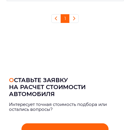
1
ОСТАВЬТЕ ЗАЯВКУ
НА РАСЧЕТ СТОИМОСТИ
АВТОМОБИЛЯ
Интерeсует точная стоимость подбора или
остались вопросы?