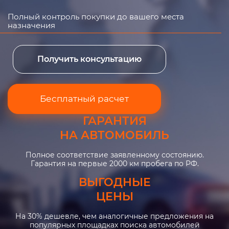
Полный контроль покупки до вашего места
назначения
Получить консультацию
Бесплатный расчет
ГАРАНТИЯ
НА АВТОМОБИЛЬ
Полное соответствие заявленному состоянию.
Гарантия на первые 2000 км пробега по РФ.
ВЫГОДНЫЕ
ЦЕНЫ
На 30% дешевле, чем аналогичные предложения на
популярных площадках поиска автомобилей