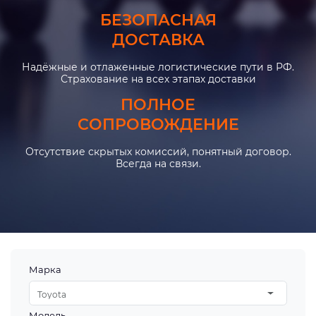
БЕЗОПАСНАЯ
ДОСТАВКА
Надёжные и отлаженные логистические пути в РФ.
Страхование на всех этапах доставки
ПОЛНОЕ
СОПРОВОЖДЕНИЕ
Отсутствие скрытых комиссий, понятный договор.
Всегда на связи.
Марка
Toyota
Модель