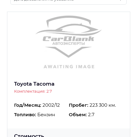
Toyota Tacoma
Комплектация: 2.7
Год/Месяц:
2002/12
Пробег:
223 300 км.
Топливо:
Бензин
Объем:
2.7
Стоимость