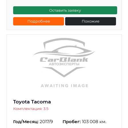
Оставить заявку
Подробнее
Похожие
Toyota Tacoma
Комплектация: 3.5
Год/Месяц:
2017/9
Пробег:
103 008 км.