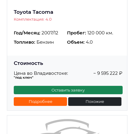
Toyota Tacoma
Комплектация: 4.0
Год/Месяц:
2007/12
Пробег:
120 000 км.
Топливо:
Бензин
Объем:
4.0
Стоимость
Цена во Владивостоке:
~ 9 595 222 ₽
"под ключ"
Оставить заявку
Подробнее
Похожие