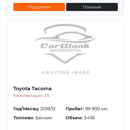
Подробнее
Похожие
Toyota Tacoma
Комплектация: 3.5
Год/Месяц:
2018/12
Пробег:
99 900 км.
Топливо:
Бензин
Объем:
3.456