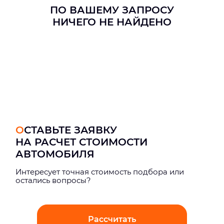
ПО ВАШЕМУ ЗАПРОСУ
НИЧЕГО НЕ НАЙДЕНО
ОСТАВЬТЕ ЗАЯВКУ
НА РАСЧЕТ СТОИМОСТИ
АВТОМОБИЛЯ
Интерeсует точная стоимость подбора или
остались вопросы?
Рассчитать