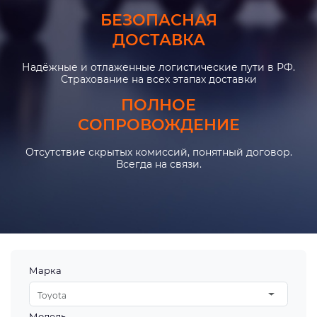
БЕЗОПАСНАЯ
ДОСТАВКА
Надёжные и отлаженные логистические пути в РФ.
Страхование на всех этапах доставки
ПОЛНОЕ
СОПРОВОЖДЕНИЕ
Отсутствие скрытых комиссий, понятный договор.
Всегда на связи.
Марка
Toyota
Модель