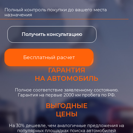
Полный контроль покупки до вашего места
назначения
Получить консультацию
Бесплатный расчет
ГАРАНТИЯ
НА АВТОМОБИЛЬ
Полное соответствие заявленному состоянию.
Гарантия на первые 2000 км пробега по РФ.
ВЫГОДНЫЕ
ЦЕНЫ
На 30% дешевле, чем аналогичные предложения на
популярных площадках поиска автомобилей