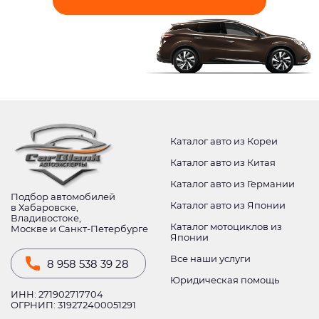
Каталог авто из Кореи
Каталог авто из Китая
Каталог авто из Германии
Подбор автомобилей
Каталог авто из Японии
в Хабаровске,
Владивостоке,
Каталог мотоциклов из
Москве и Санкт-Петербурге
Японии
Все наши услуги
8 958 538 39 28
Юридическая помощь
ИНН: 271902717704
ОГРНИП: 319272400051291