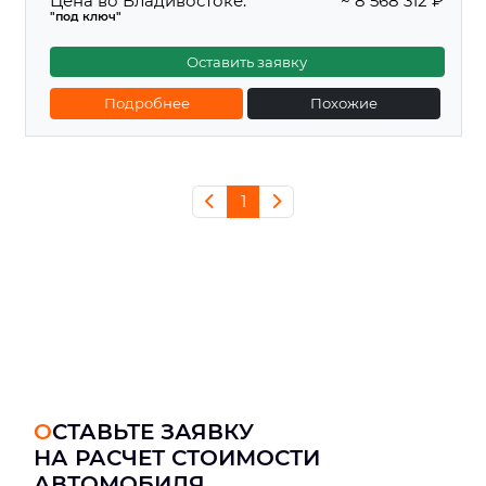
Цена во Владивостоке:
~ 8 568 312 ₽
"под ключ"
Оставить заявку
Подробнее
Похожие
1
ОСТАВЬТЕ ЗАЯВКУ
НА РАСЧЕТ СТОИМОСТИ
АВТОМОБИЛЯ