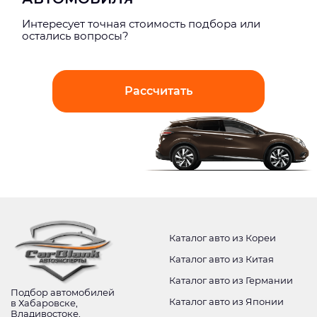
Интерeсует точная стоимость подбора или
остались вопросы?
Рассчитать
Каталог авто из Кореи
Каталог авто из Китая
Каталог авто из Германии
Подбор автомобилей
Каталог авто из Японии
в Хабаровске,
Владивостоке,