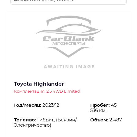
Toyota Highlander
Комплектация: 2.5 4WD Limited
Год/Месяц:
2023/12
Пробег:
45
536 км.
Топливо:
Гибрид (Бензин/
Объем:
2.487
Электричество)