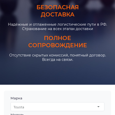
БЕЗОПАСНАЯ
ДОСТАВКА
Надёжные и отлаженные логистические пути в РФ.
Страхование на всех этапах доставки
ПОЛНОЕ
СОПРОВОЖДЕНИЕ
Отсутствие скрытых комиссий, понятный договор.
Всегда на связи.
Марка
Toyota
Модель