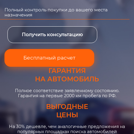
Полный контроль покупки до вашего места
назначения
Получить консультацию
Бесплатный расчет
ГАРАНТИЯ
НА АВТОМОБИЛЬ
Полное соответствие заявленному состоянию.
Гарантия на первые 2000 км пробега по РФ.
ВЫГОДНЫЕ
ЦЕНЫ
На 30% дешевле, чем аналогичные предложения на
популярных площадках поиска автомобилей