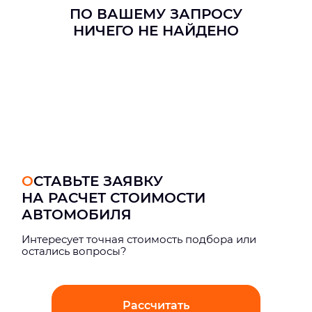
ПО ВАШЕМУ ЗАПРОСУ
НИЧЕГО НЕ НАЙДЕНО
ОСТАВЬТЕ ЗАЯВКУ
НА РАСЧЕТ СТОИМОСТИ
АВТОМОБИЛЯ
Интерeсует точная стоимость подбора или
остались вопросы?
Рассчитать