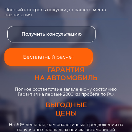
Полный контроль покупки до вашего места
назначения
Получить консультацию
Бесплатный расчет
ГАРАНТИЯ
НА АВТОМОБИЛЬ
Полное соответствие заявленному состоянию.
Гарантия на первые 2000 км пробега по РФ.
ВЫГОДНЫЕ
ЦЕНЫ
На 30% дешевле, чем аналогичные предложения на
популярных площадках поиска автомобилей