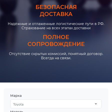
БЕЗОПАСНАЯ
ДОСТАВКА
Надёжные и отлаженные логистические пути в РФ.
Страхование на всех этапах доставки
ПОЛНОЕ
СОПРОВОЖДЕНИЕ
Отсутствие скрытых комиссий, понятный договор.
Всегда на связи.
Марка
Toyota
Модель