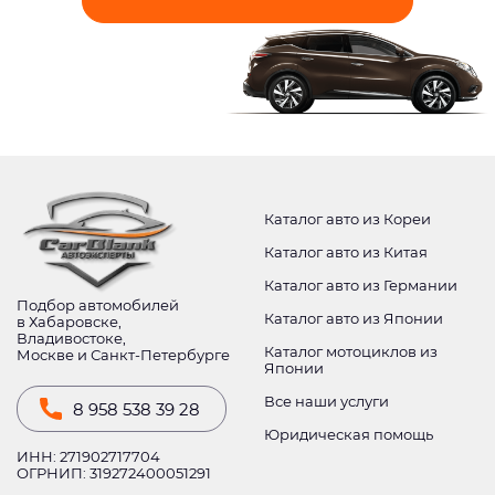
Каталог авто из Кореи
Каталог авто из Китая
Каталог авто из Германии
Подбор автомобилей
Каталог авто из Японии
в Хабаровске,
Владивостоке,
Каталог мотоциклов из
Москве и Санкт-Петербурге
Японии
Все наши услуги
8 958 538 39 28
Юридическая помощь
ИНН: 271902717704
ОГРНИП: 319272400051291