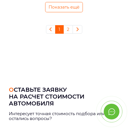
Показать ещё
1
2
ОСТАВЬТЕ ЗАЯВКУ
НА РАСЧЕТ СТОИМОСТИ
АВТОМОБИЛЯ
Интерeсует точная стоимость подбора или
остались вопросы?