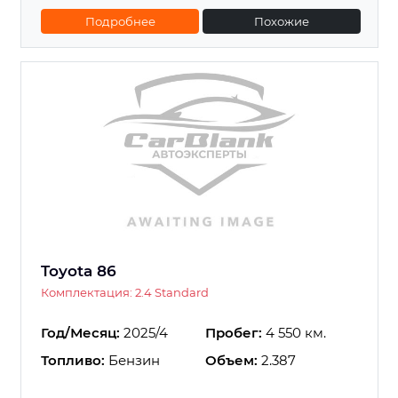
Подробнее
Похожие
Toyota 86
Комплектация: 2.4 Standard
Год/Месяц:
2025/4
Пробег:
4 550 км.
Топливо:
Бензин
Объем:
2.387