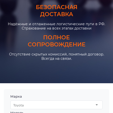
БЕЗОПАСНАЯ
ДОСТАВКА
Надёжные и отлаженные логистические пути в РФ.
Страхование на всех этапах доставки
ПОЛНОЕ
СОПРОВОЖДЕНИЕ
Отсутствие скрытых комиссий, понятный договор.
Всегда на связи.
Марка
Toyota
Модель