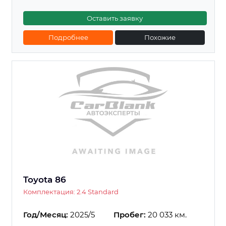
Оставить заявку
Подробнее
Похожие
Toyota 86
Комплектация: 2.4 Standard
Год/Месяц:
2025/5
Пробег:
20 033 км.