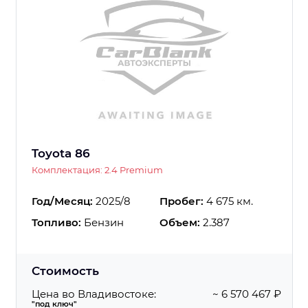
Toyota 86
Комплектация: 2.4 Premium
Год/Месяц:
2025/8
Пробег:
4 675 км.
Топливо:
Бензин
Объем:
2.387
Стоимость
Цена во Владивостоке:
~ 6 570 467 ₽
"под ключ"