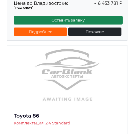
Цена во Владивостоке:
~ 6 453 781 ₽
"под ключ"
Оставить заявку
Подробнее
Похожие
Toyota 86
Комплектация: 2.4 Standard