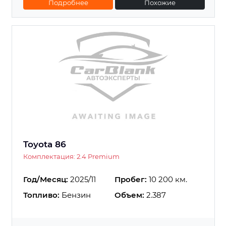
Подробнее
Похожие
Toyota 86
Комплектация: 2.4 Premium
Год/Месяц:
2025/11
Пробег:
10 200 км.
Топливо:
Бензин
Объем:
2.387