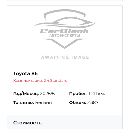
Toyota 86
Комплектация: 2.4 Standard
Год/Месяц:
2026/6
Пробег:
1 211 км.
Топливо:
Бензин
Объем:
2.387
Стоимость