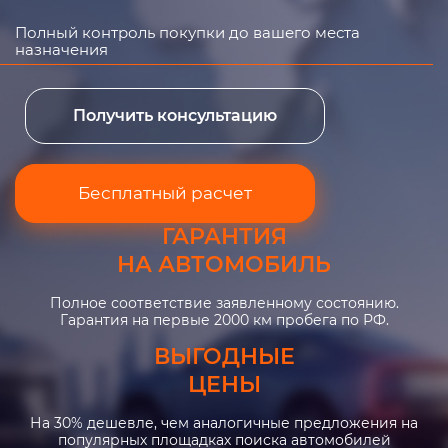
Полный контроль покупки до вашего места
назначения
Получить консультацию
Бесплатный расчет
ГАРАНТИЯ
НА АВТОМОБИЛЬ
Полное соответствие заявленному состоянию.
Гарантия на первые 2000 км пробега по РФ.
ВЫГОДНЫЕ
ЦЕНЫ
На 30% дешевле, чем аналогичные предложения на
популярных площадках поиска автомобилей