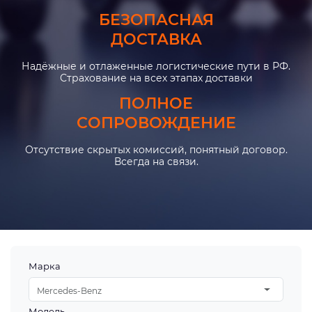
БЕЗОПАСНАЯ
ДОСТАВКА
Надёжные и отлаженные логистические пути в РФ.
Страхование на всех этапах доставки
ПОЛНОЕ
СОПРОВОЖДЕНИЕ
Отсутствие скрытых комиссий, понятный договор.
Всегда на связи.
Марка
Mercedes-Benz
Модель