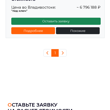
Цена во Владивостоке:
~ 6 796 188 ₽
"под ключ"
Оставить заявку
Подробнее
Похожие
1
ОСТАВЬТЕ ЗАЯВКУ