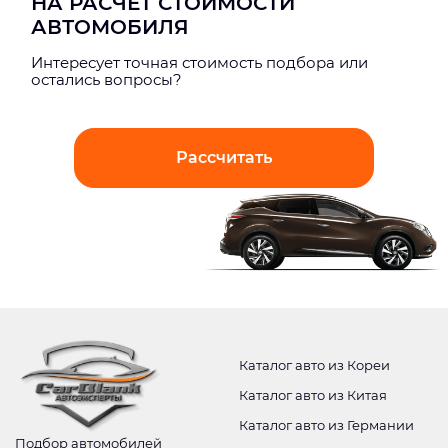
НА РАСЧЕТ СТОИМОСТИ
АВТОМОБИЛЯ
Интерeсует точная стоимость подбора или
остались вопросы?
Рассчитать
Каталог авто из Кореи
Каталог авто из Китая
Каталог авто из Германии
Подбор автомобилей