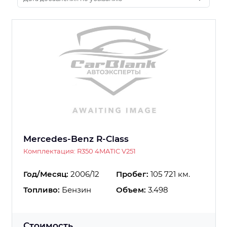
Mercedes-Benz R-Class
Комплектация: R350 4MATIC V251
Год/Месяц:
2006/12
Пробег:
105 721 км.
Топливо:
Бензин
Объем:
3.498
Стоимость