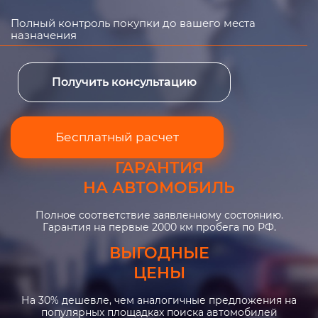
Полный контроль покупки до вашего места
назначения
Получить консультацию
Бесплатный расчет
ГАРАНТИЯ
НА АВТОМОБИЛЬ
Полное соответствие заявленному состоянию.
Гарантия на первые 2000 км пробега по РФ.
ВЫГОДНЫЕ
ЦЕНЫ
На 30% дешевле, чем аналогичные предложения на
популярных площадках поиска автомобилей