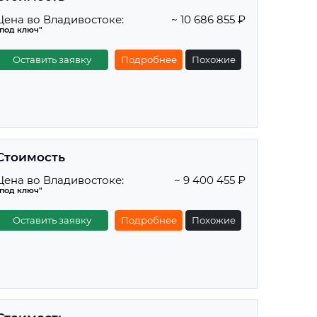
Цена во Владивостоке:
~ 10 686 855 ₽
"под ключ"
Оставить заявку
Подробнее
Похожие
Стоимость
Цена во Владивостоке:
~ 9 400 455 ₽
"под ключ"
Оставить заявку
Подробнее
Похожие