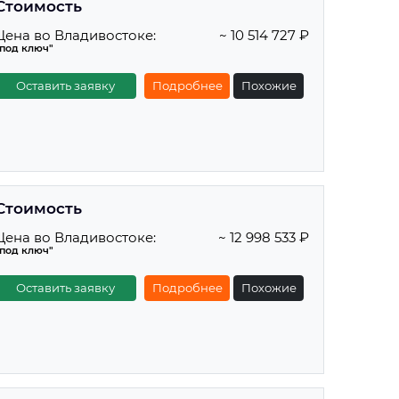
Стоимость
Цена во Владивостоке:
~ 10 514 727 ₽
"под ключ"
Оставить заявку
Подробнее
Похожие
Стоимость
Цена во Владивостоке:
~ 12 998 533 ₽
"под ключ"
Оставить заявку
Подробнее
Похожие