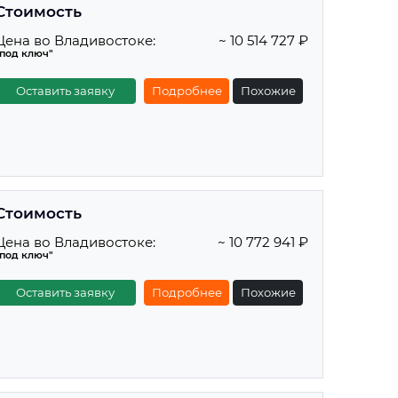
Стоимость
Цена во Владивостоке:
~ 10 514 727 ₽
"под ключ"
Оставить заявку
Подробнее
Похожие
Стоимость
Цена во Владивостоке:
~ 10 772 941 ₽
"под ключ"
Оставить заявку
Подробнее
Похожие