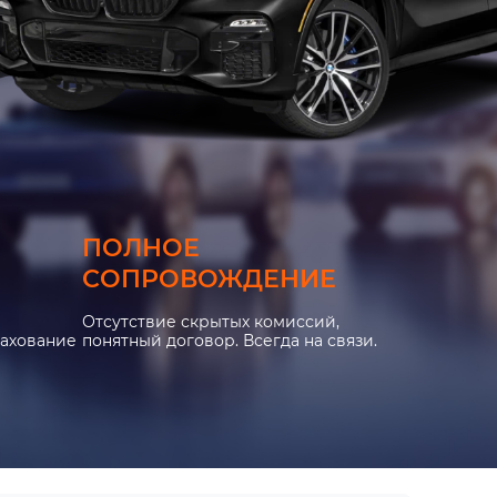
ПОЛНОЕ
СОПРОВОЖДЕНИЕ
Отсутствие скрытых комиссий,
рахование
понятный договор. Всегда на связи.