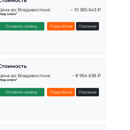
Стоимость
Цена во Владивостоке:
~ 10 385 643 ₽
"под ключ"
Оставить заявку
Подробнее
Похожие
Стоимость
Цена во Владивостоке:
~ 8 954 638 ₽
"под ключ"
Оставить заявку
Подробнее
Похожие