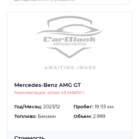
Mercedes-Benz AMG GT
Комплектация: 4Door 43 4MATIC+
Год/Месяц:
2023/12
Пробег:
19 113 км.
Топливо:
Бензин
Объем:
2.999
Стоимость