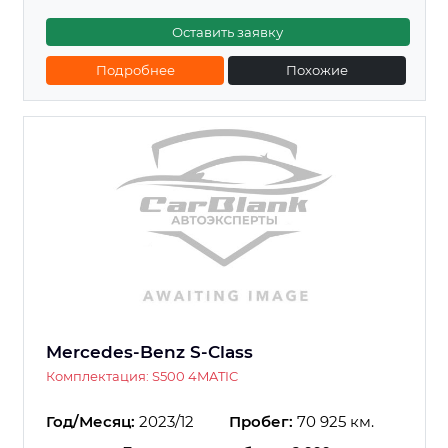
Оставить заявку
Подробнее
Похожие
Mercedes-Benz S-Class
Комплектация: S500 4MATIC
Год/Месяц:
2023/12
Пробег:
70 925 км.