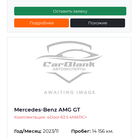
Оставить заявку
Подробнее
Похожие
Mercedes-Benz AMG GT
Комплектация: 4Door 63 S 4MATIC+
Год/Месяц:
2023/11
Пробег:
14 156 км.