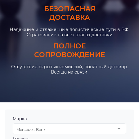
БЕЗОПАСНАЯ
ДОСТАВКА
Надёжные и отлаженные логистические пути в РФ.
Страхование на всех этапах доставки
ПОЛНОЕ
СОПРОВОЖДЕНИЕ
Отсутствие скрытых комиссий, понятный договор.
Всегда на связи.
Марка
Mercedes-Benz
Модель