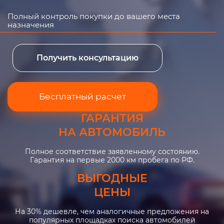
Полный контроль покупки до вашего места
назначения
Получить консультацию
Бесплатный расчет
ГАРАНТИЯ
НА АВТОМОБИЛЬ
Полное соответствие заявленному состоянию.
Гарантия на первые 2000 км пробега по РФ.
ВЫГОДНЫЕ
ЦЕНЫ
На 30% дешевле, чем аналогичные предложения на
популярных площадках поиска автомобилей