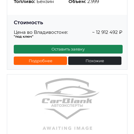
Топливо:
Бензин
Объем:
2.999
Стоимость
Цена во Владивостоке:
~ 12 912 492 ₽
"под ключ"
Оставить заявку
Подробнее
Похожие