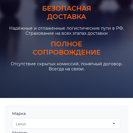
БЕЗОПАСНАЯ
ДОСТАВКА
Надёжные и отлаженные логистические пути в РФ.
Страхование на всех этапах доставки
ПОЛНОЕ
СОПРОВОЖДЕНИЕ
Отсутствие скрытых комиссий, понятный договор.
Всегда на связи.
Марка
Lexus
Модель