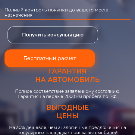
Полный контроль покупки до вашего места
назначения
Получить консультацию
Бесплатный расчет
ГАРАНТИЯ
НА АВТОМОБИЛЬ
Полное соответствие заявленному состоянию.
Гарантия на первые 2000 км пробега по РФ.
ВЫГОДНЫЕ
ЦЕНЫ
На 30% дешевле, чем аналогичные предложения на
популярных площадках поиска автомобилей