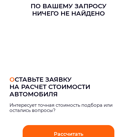
ПО ВАШЕМУ ЗАПРОСУ
НИЧЕГО НЕ НАЙДЕНО
ОСТАВЬТЕ ЗАЯВКУ
НА РАСЧЕТ СТОИМОСТИ
АВТОМОБИЛЯ
Интерeсует точная стоимость подбора или
остались вопросы?
Рассчитать