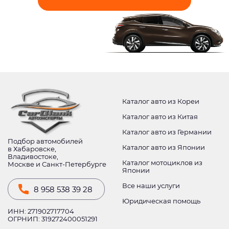
Каталог авто из Кореи
Каталог авто из Китая
Каталог авто из Германии
Подбор автомобилей
Каталог авто из Японии
в Хабаровске,
Владивостоке,
Каталог мотоциклов из
Москве и Санкт-Петербурге
Японии
Все наши услуги
8 958 538 39 28
Юридическая помощь
ИНН: 271902717704
ОГРНИП: 319272400051291