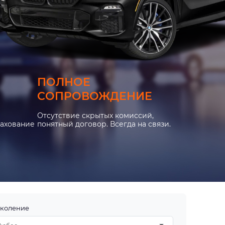
ПОЛНОЕ
СОПРОВОЖДЕНИЕ
Отсутствие скрытых комиссий,
рахование
понятный договор. Всегда на связи.
коление