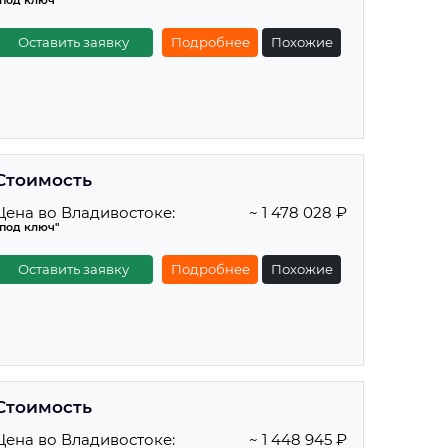
"под ключ"
Оставить заявку
Подробнее
Похожие
Стоимость
Цена во Владивостоке:
~ 1 478 028 ₽
"под ключ"
Оставить заявку
Подробнее
Похожие
Стоимость
Цена во Владивостоке:
~ 1 448 945 ₽