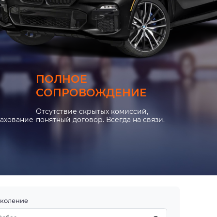
ПОЛНОЕ
СОПРОВОЖДЕНИЕ
Отсутствие скрытых комиссий,
рахование
понятный договор. Всегда на связи.
коление