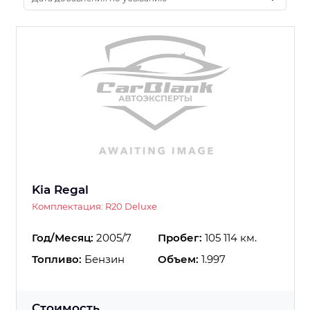
Kia Regal
Комплектация: R20 Deluxe
Год/Месяц:
2005/7
Пробег:
105 114 км.
Топливо:
Бензин
Объем:
1.997
Стоимость