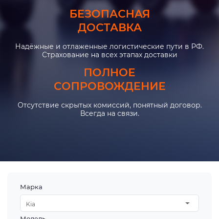
БЕЗОПАСНАЯ
ДОСТАВКА
Надёжные и отлаженные логистические пути в РФ.
Страхование на всех этапах доставки
ПОЛНОЕ
СОПРОВОЖДЕНИЕ
Отсутствие скрытых комиссий, понятный договор.
Всегда на связи.
Марка
Kia
Модель