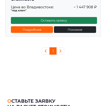
Цена во Владивостоке:
~ 1 447 908 ₽
"под ключ"
Оставить заявку
Подробнее
Похожие
1
ОСТАВЬТЕ ЗАЯВКУ