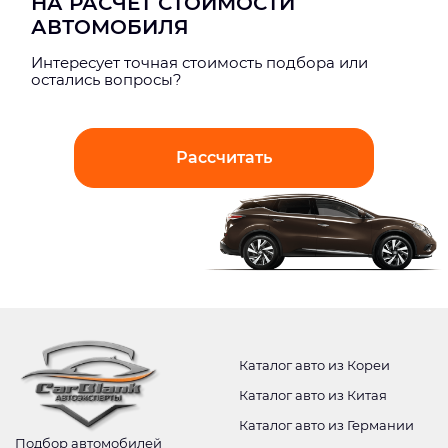
НА РАСЧЕТ СТОИМОСТИ
АВТОМОБИЛЯ
Интерeсует точная стоимость подбора или
остались вопросы?
Рассчитать
Каталог авто из Кореи
Каталог авто из Китая
Каталог авто из Германии
Подбор автомобилей