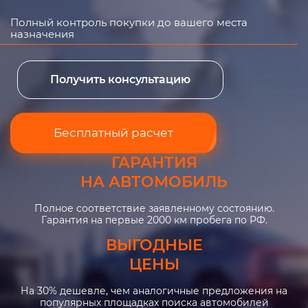
Полный контроль покупки до вашего места
назначения
Получить консультацию
Бесплатный расчет
ГАРАНТИЯ
НА АВТОМОБИЛЬ
Полное соответствие заявленному состоянию.
Гарантия на первые 2000 км пробега по РФ.
ВЫГОДНЫЕ
ЦЕНЫ
На 30% дешевле, чем аналогичные предложения на
популярных площадках поиска автомобилей