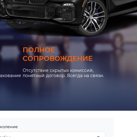
ПОЛНОЕ
СОПРОВОЖДЕНИЕ
Отсутствие скрытых комиссий,
рахование
понятный договор. Всегда на связи.
коление