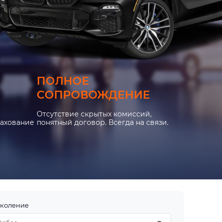
ПОЛНОЕ
СОПРОВОЖДЕНИЕ
Отсутствие скрытых комиссий,
рахование
понятный договор. Всегда на связи.
коление