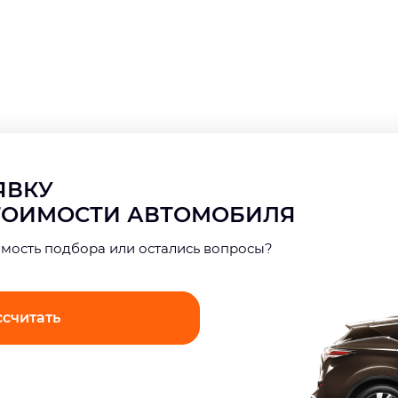
АЯВКУ
СТОИМОСТИ АВТОМОБИЛЯ
имость подбора или остались вопросы?
ссчитать