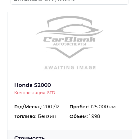
Honda S2000
Комплектация: STD
Год/Месяц:
2001/12
Пробег:
125 000 км.
Топливо:
Бензин
Объем:
1.998
Стоимость