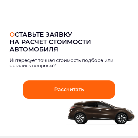
ОСТАВЬТЕ ЗАЯВКУ
НА РАСЧЕТ СТОИМОСТИ
АВТОМОБИЛЯ
Интерeсует точная стоимость подбора или
остались вопросы?
Рассчитать