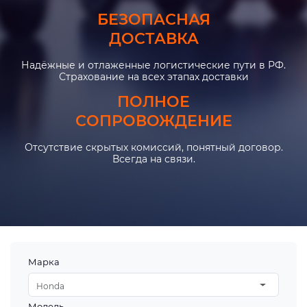
БЕЗОПАСНАЯ
ДОСТАВКА
Надёжные и отлаженные логистические пути в РФ.
Страхование на всех этапах доставки
ПОЛНОЕ
СОПРОВОЖДЕНИЕ
Отсутствие скрытых комиссий, понятный договор.
Всегда на связи.
Марка
Honda
Модель