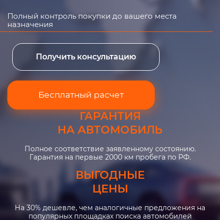
Полный контроль покупки до вашего места
назначения
Получить консультацию
Бесплатный расчет
ГАРАНТИЯ
НА АВТОМОБИЛЬ
Полное соответствие заявленному состоянию.
Гарантия на первые 2000 км пробега по РФ.
ВЫГОДНЫЕ
ЦЕНЫ
На 30% дешевле, чем аналогичные предложения на
популярных площадках поиска автомобилей