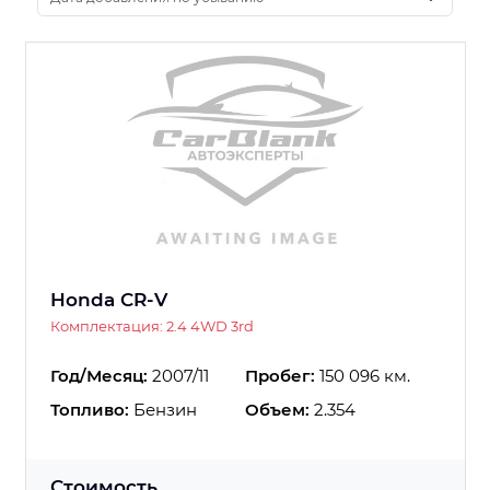
Honda CR-V
Комплектация: 2.4 4WD 3rd
Год/Месяц:
2007/11
Пробег:
150 096 км.
Топливо:
Бензин
Объем:
2.354
Стоимость