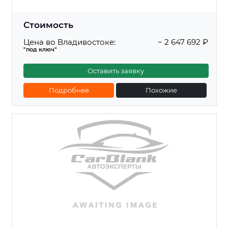
Стоимость
Цена во Владивостоке:
~ 2 647 692 ₽
"под ключ"
Оставить заявку
Подробнее
Похожие