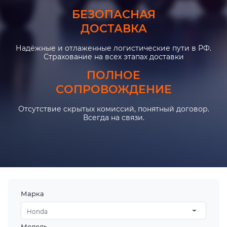
БЕЗОПАСНАЯ
ДОСТАВКА
Надёжные и отлаженные логистические пути в РФ.
Страхование на всех этапах доставки
ПОЛНОЕ
СОПРОВОЖДЕНИЕ
Отсутствие скрытых комиссий, понятный договор.
Всегда на связи.
Марка
Honda
Модель