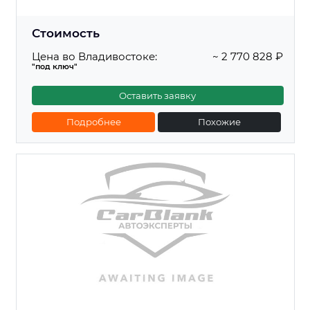
Стоимость
Цена во Владивостоке:
~ 2 770 828 ₽
"под ключ"
Оставить заявку
Подробнее
Похожие