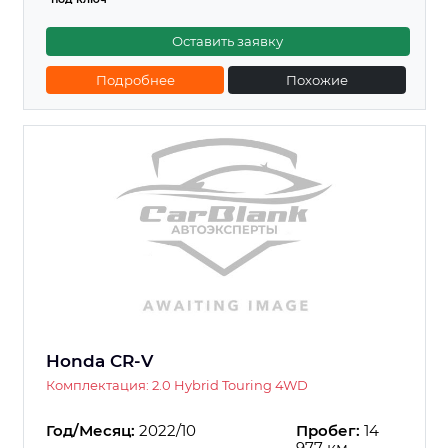
Оставить заявку
Подробнее
Похожие
Honda CR-V
Комплектация: 2.0 Hybrid Touring 4WD
Год/Месяц:
2022/10
Пробег:
14
977 км.