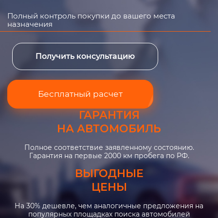
Полный контроль покупки до вашего места
назначения
Получить консультацию
Бесплатный расчет
ГАРАНТИЯ
НА АВТОМОБИЛЬ
Полное соответствие заявленному состоянию.
Гарантия на первые 2000 км пробега по РФ.
ВЫГОДНЫЕ
ЦЕНЫ
На 30% дешевле, чем аналогичные предложения на
популярных площадках поиска автомобилей