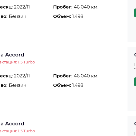
есяц:
2022/11
Пробег:
46 040 км.
во:
Бензин
Объем:
1.498
a Accord
ктация: 1.5 Turbo
есяц:
2022/11
Пробег:
46 040 км.
во:
Бензин
Объем:
1.498
a Accord
ктация: 1.5 Turbo