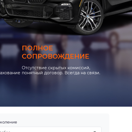
ПОЛНОЕ
СОПРОВОЖДЕНИЕ
Отсутствие скрытых комиссий,
рахование
понятный договор. Всегда на связи.
коление