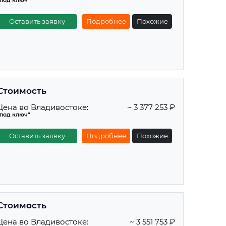
"под ключ"
Оставить заявку
Подробнее
Похожие
Стоимость
Цена во Владивостоке:
~ 3 377 253 ₽
"под ключ"
Оставить заявку
Подробнее
Похожие
Стоимость
Цена во Владивостоке:
~ 3 551 753 ₽