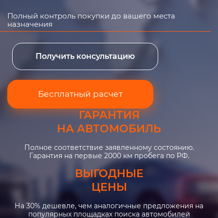
Полный контроль покупки до вашего места
назначения
Получить консультацию
Бесплатный расчет
ГАРАНТИЯ
НА АВТОМОБИЛЬ
Полное соответствие заявленному состоянию.
Гарантия на первые 2000 км пробега по РФ.
ВЫГОДНЫЕ
ЦЕНЫ
На 30% дешевле, чем аналогичные предложения на
популярных площадках поиска автомобилей