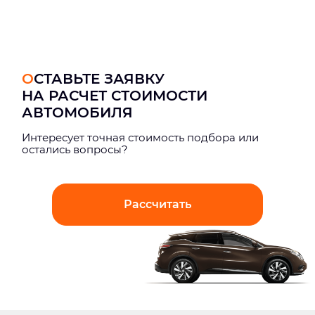
ОСТАВЬТЕ ЗАЯВКУ
НА РАСЧЕТ СТОИМОСТИ
АВТОМОБИЛЯ
Интерeсует точная стоимость подбора или
остались вопросы?
Рассчитать