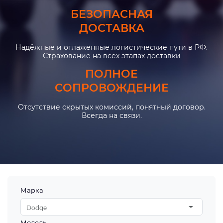
БЕЗОПАСНАЯ
ДОСТАВКА
Надёжные и отлаженные логистические пути в РФ.
Страхование на всех этапах доставки
ПОЛНОЕ
СОПРОВОЖДЕНИЕ
Отсутствие скрытых комиссий, понятный договор.
Всегда на связи.
Марка
Dodge
Модель