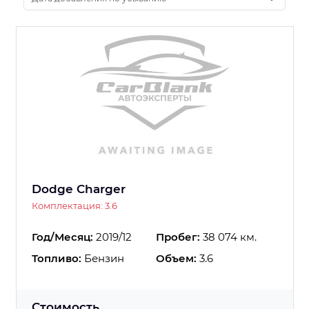
Dodge Charger
Комплектация: 3.6
Год/Месяц:
2019/12
Пробег:
38 074 км.
Топливо:
Бензин
Объем:
3.6
Стоимость