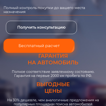
Полный контроль покупки до вашего места
назначения
Получить консультацию
Бесплатный расчет
ГАРАНТИЯ
НА АВТОМОБИЛЬ
Полное соответствие заявленному состоянию.
Гарантия на первые 2000 км пробега по РФ.
ВЫГОДНЫЕ
ЦЕНЫ
На 30% дешевле, чем аналогичные предложения на
популярных площадках поиска автомобилей