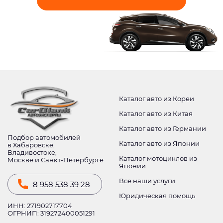
Каталог авто из Кореи
Каталог авто из Китая
Каталог авто из Германии
Подбор автомобилей
Каталог авто из Японии
в Хабаровске,
Владивостоке,
Каталог мотоциклов из
Москве и Санкт-Петербурге
Японии
Все наши услуги
8 958 538 39 28
Юридическая помощь
ИНН: 271902717704
ОГРНИП: 319272400051291