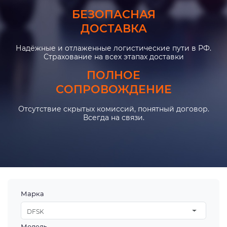
БЕЗОПАСНАЯ
ДОСТАВКА
Надёжные и отлаженные логистические пути в РФ.
Страхование на всех этапах доставки
ПОЛНОЕ
СОПРОВОЖДЕНИЕ
Отсутствие скрытых комиссий, понятный договор.
Всегда на связи.
Марка
DFSK
Модель