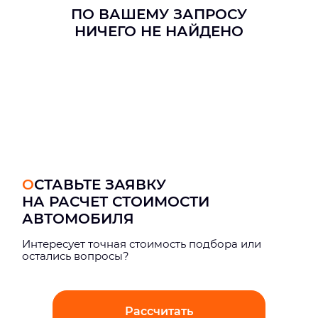
ПО ВАШЕМУ ЗАПРОСУ
НИЧЕГО НЕ НАЙДЕНО
ОСТАВЬТЕ ЗАЯВКУ
НА РАСЧЕТ СТОИМОСТИ
АВТОМОБИЛЯ
Интерeсует точная стоимость подбора или
остались вопросы?
Рассчитать