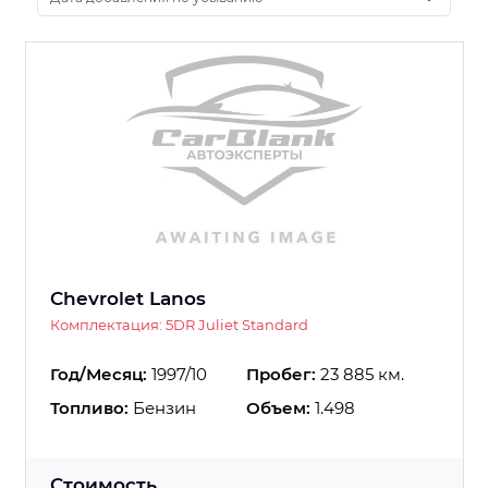
Chevrolet Lanos
Комплектация: 5DR Juliet Standard
Год/Месяц:
1997/10
Пробег:
23 885 км.
Топливо:
Бензин
Объем:
1.498
Стоимость