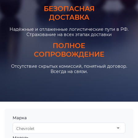
БЕЗОПАСНАЯ
ДОСТАВКА
Надёжные и отлаженные логистические пути в РФ.
Страхование на всех этапах доставки
ПОЛНОЕ
СОПРОВОЖДЕНИЕ
Отсутствие скрытых комиссий, понятный договор.
Всегда на связи.
Марка
Chevrolet
Модель