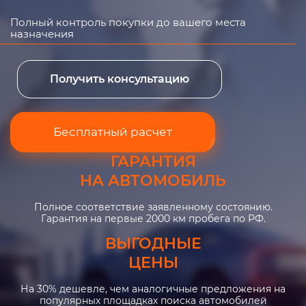
Полный контроль покупки до вашего места
назначения
Получить консультацию
Бесплатный расчет
ГАРАНТИЯ
НА АВТОМОБИЛЬ
Полное соответствие заявленному состоянию.
Гарантия на первые 2000 км пробега по РФ.
ВЫГОДНЫЕ
ЦЕНЫ
На 30% дешевле, чем аналогичные предложения на
популярных площадках поиска автомобилей