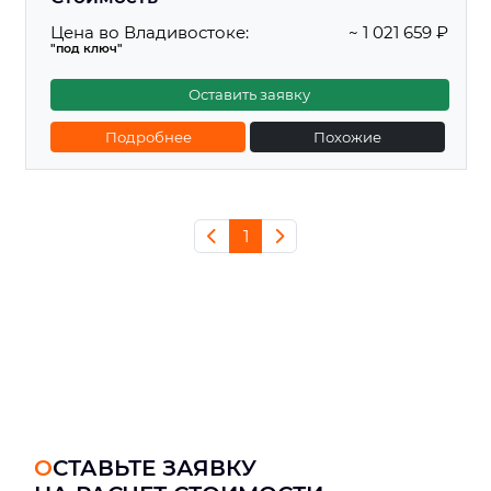
Цена во Владивостоке:
~ 1 021 659 ₽
"под ключ"
Оставить заявку
Подробнее
Похожие
1
ОСТАВЬТЕ ЗАЯВКУ