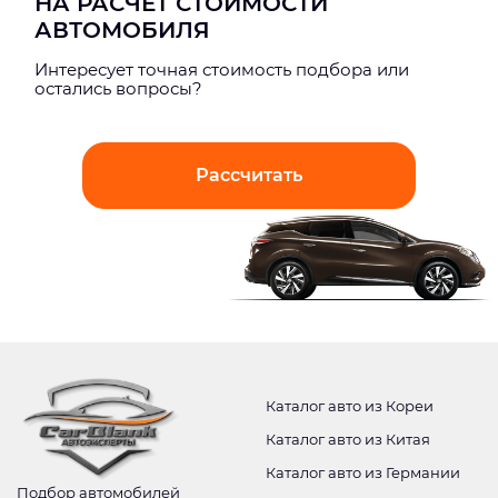
НА РАСЧЕТ СТОИМОСТИ
АВТОМОБИЛЯ
Интерeсует точная стоимость подбора или
остались вопросы?
Рассчитать
Каталог авто из Кореи
Каталог авто из Китая
Каталог авто из Германии
Подбор автомобилей