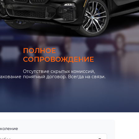
ПОЛНОЕ
СОПРОВОЖДЕНИЕ
Отсутствие скрытых комиссий,
рахование
понятный договор. Всегда на связи.
коление