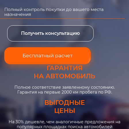
Полный контроль покупки до вашего места
назначения
Получить консультацию
Бесплатный расчет
ГАРАНТИЯ
НА АВТОМОБИЛЬ
Полное соответствие заявленному состоянию.
Гарантия на первые 2000 км пробега по РФ.
ВЫГОДНЫЕ
ЦЕНЫ
На 30% дешевле, чем аналогичные предложения на
популярных площадках поиска автомобилей