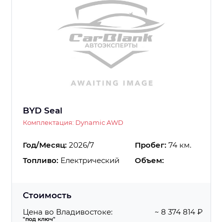
BYD Seal
Комплектация: Dynamic AWD
Год/Месяц:
2026/7
Пробег:
74 км.
Топливо:
Електрический
Объем:
Стоимость
Цена во Владивостоке:
~ 8 374 814 ₽
"под ключ"