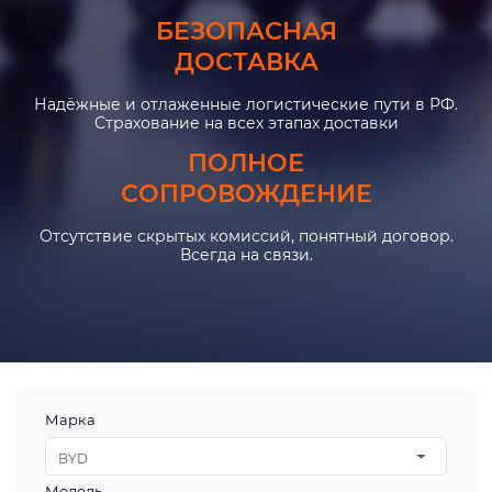
БЕЗОПАСНАЯ
ДОСТАВКА
Надёжные и отлаженные логистические пути в РФ.
Страхование на всех этапах доставки
ПОЛНОЕ
СОПРОВОЖДЕНИЕ
Отсутствие скрытых комиссий, понятный договор.
Всегда на связи.
Марка
BYD
Модель