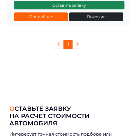
Оставить заявку
Подробнее
Похожие
1
ОСТАВЬТЕ ЗАЯВКУ
НА РАСЧЕТ СТОИМОСТИ
АВТОМОБИЛЯ
Интерeсует точная стоимость подбора или