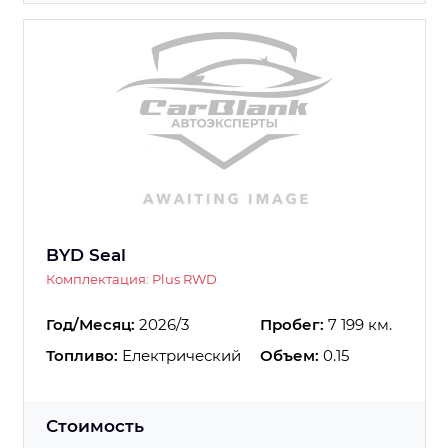
BYD Seal
Комплектация: Plus RWD
Год/Месяц:
2026/3
Пробег:
7 199 км.
Топливо:
Електрический
Объем:
0.15
Стоимость