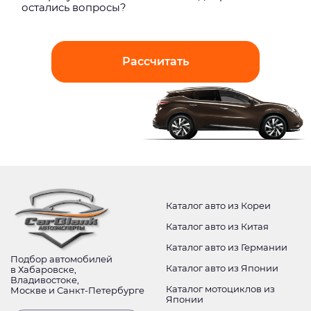
остались вопросы?
Рассчитать
Каталог авто из Кореи
Каталог авто из Китая
Каталог авто из Германии
Подбор автомобилей
Каталог авто из Японии
в Хабаровске,
Владивостоке,
Каталог мотоциклов из
Москве и Санкт-Петербурге
Японии