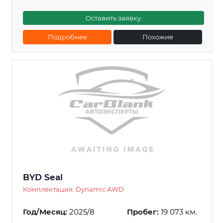
Оставить заявку
Подробнее
Похожие
BYD Seal
Комплектация: Dynamic AWD
Год/Месяц:
2025/8
Пробег:
19 073 км.