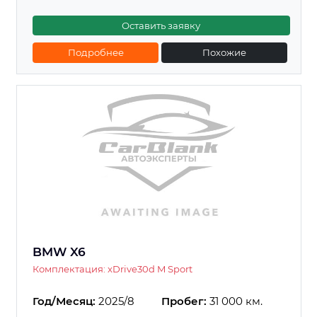
Оставить заявку
Подробнее
Похожие
BMW X6
Комплектация: xDrive30d M Sport
Год/Месяц:
2025/8
Пробег:
31 000 км.