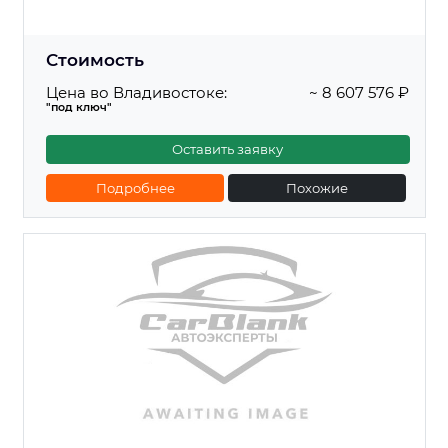
Стоимость
Цена во Владивостоке:
~ 8 607 576 ₽
"под ключ"
Оставить заявку
Подробнее
Похожие