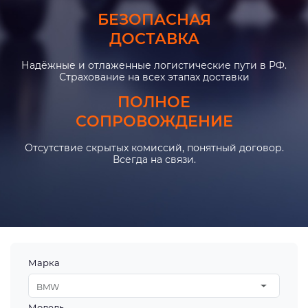
БЕЗОПАСНАЯ
ДОСТАВКА
Надёжные и отлаженные логистические пути в РФ.
Страхование на всех этапах доставки
ПОЛНОЕ
СОПРОВОЖДЕНИЕ
Отсутствие скрытых комиссий, понятный договор.
Всегда на связи.
Марка
BMW
Модель