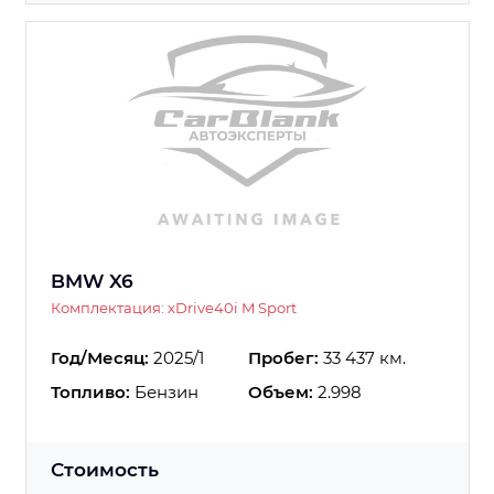
BMW X6
Комплектация: xDrive40i M Sport
Год/Месяц:
2025/1
Пробег:
33 437 км.
Топливо:
Бензин
Объем:
2.998
Стоимость