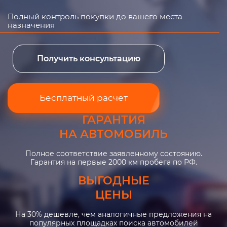
Полный контроль покупки до вашего места
назначения
Получить консультацию
Бесплатный расчет
ГАРАНТИЯ
НА АВТОМОБИЛЬ
Полное соответствие заявленному состоянию.
Гарантия на первые 2000 км пробега по РФ.
ВЫГОДНЫЕ
ЦЕНЫ
На 30% дешевле, чем аналогичные предложения на
популярных площадках поиска автомобилей