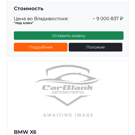
Стоимость
Цена во Владивостоке:
~ 9 000 837 ₽
"под ключ"
Оставить заявку
Подробнее
Похожие
BMW X6