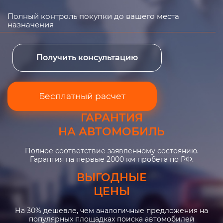
Полный контроль покупки до вашего места
назначения
Получить консультацию
Бесплатный расчет
ГАРАНТИЯ
НА АВТОМОБИЛЬ
Полное соответствие заявленному состоянию.
Гарантия на первые 2000 км пробега по РФ.
ВЫГОДНЫЕ
ЦЕНЫ
На 30% дешевле, чем аналогичные предложения на
популярных площадках поиска автомобилей