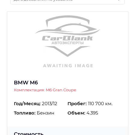
BMW M6
Комплектация: M6 Gran Coupe
Год/Месяц:
2013/12
Пробег:
110 700 км.
Топливо:
Бензин
Объем:
4.395
Стоимость