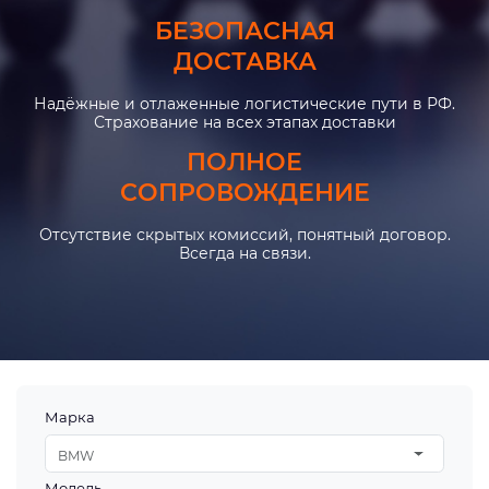
БЕЗОПАСНАЯ
ДОСТАВКА
Надёжные и отлаженные логистические пути в РФ.
Страхование на всех этапах доставки
ПОЛНОЕ
СОПРОВОЖДЕНИЕ
Отсутствие скрытых комиссий, понятный договор.
Всегда на связи.
Марка
BMW
Модель