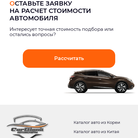
ОСТАВЬТЕ ЗАЯВКУ
НА РАСЧЕТ СТОИМОСТИ
АВТОМОБИЛЯ
Интерeсует точная стоимость подбора или
остались вопросы?
Рассчитать
Каталог авто из Кореи
Каталог авто из Китая