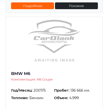
Подробнее
Похожие
BMW M6
Комплектация: M6 Coupe
Год/Месяц:
2007/5
Пробег:
136 666 км.
Топливо:
Бензин
Объем:
4.999