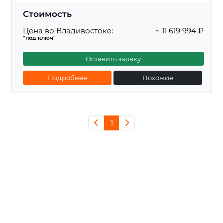
Стоимость
Цена во Владивостоке:
~ 11 619 994 ₽
"под ключ"
Оставить заявку
Подробнее
Похожие
1