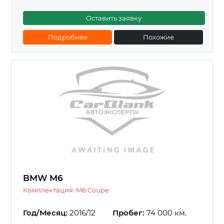
Оставить заявку
Подробнее
Похожие
BMW M6
Комплектация: M6 Coupe
Год/Месяц:
2016/12
Пробег:
74 000 км.