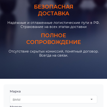
БЕЗОПАСНАЯ
ДОСТАВКА
Надёжные и отлаженные логистические пути в РФ.
Страхование на всех этапах доставки
ПОЛНОЕ
СОПРОВОЖДЕНИЕ
Отсутствие скрытых комиссий, понятный договор.
Всегда на связи.
Марка
BMW
Модель