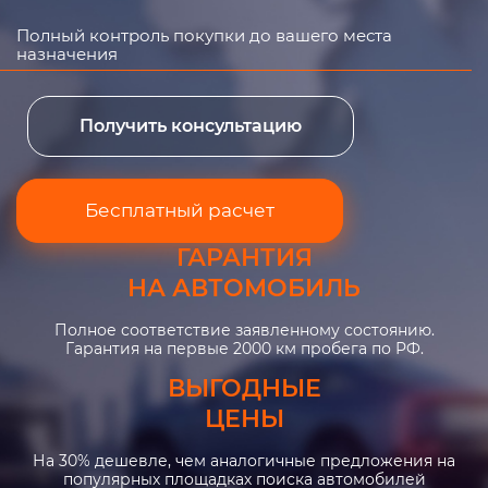
Полный контроль покупки до вашего места
назначения
Получить консультацию
Бесплатный расчет
ГАРАНТИЯ
НА АВТОМОБИЛЬ
Полное соответствие заявленному состоянию.
Гарантия на первые 2000 км пробега по РФ.
ВЫГОДНЫЕ
ЦЕНЫ
На 30% дешевле, чем аналогичные предложения на
популярных площадках поиска автомобилей