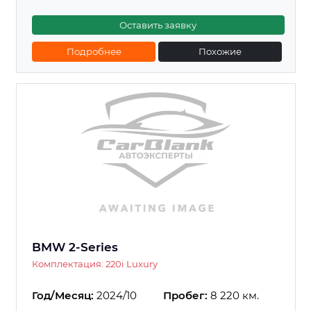
Оставить заявку
Подробнее
Похожие
BMW 2-Series
Комплектация: 220i Luxury
Год/Месяц:
2024/10
Пробег:
8 220 км.