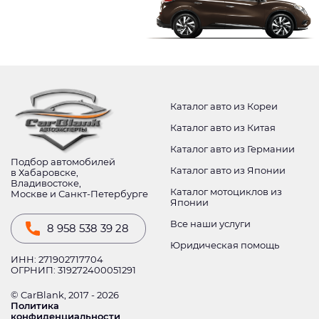
Каталог авто из Кореи
Каталог авто из Китая
Каталог авто из Германии
Подбор автомобилей
Каталог авто из Японии
в Хабаровске,
Владивостоке,
Каталог мотоциклов из
Москве и Санкт-Петербурге
Японии
Все наши услуги
8 958 538 39 28
Юридическая помощь
ИНН: 271902717704
ОГРНИП: 319272400051291
© CarBlank, 2017 - 2026
Политика
конфиденциальности