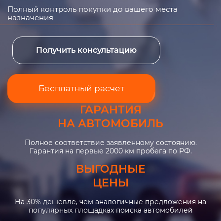
Полный контроль покупки до вашего места
назначения
Получить консультацию
Бесплатный расчет
ГАРАНТИЯ
НА АВТОМОБИЛЬ
Полное соответствие заявленному состоянию.
Гарантия на первые 2000 км пробега по РФ.
ВЫГОДНЫЕ
ЦЕНЫ
На 30% дешевле, чем аналогичные предложения на
популярных площадках поиска автомобилей