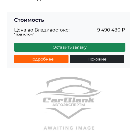
Стоимость
Цена во Владивостоке:
~ 9 490 480 ₽
"под ключ"
Оставить заявку
Подробнее
Похожие