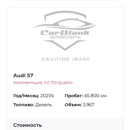
Audi S7
Комплектация: 3.0 TDI Quattro
Год/Месяц:
2021/4
Пробег:
65 800 км.
Топливо:
Дизель
Объем:
2.967
Стоимость