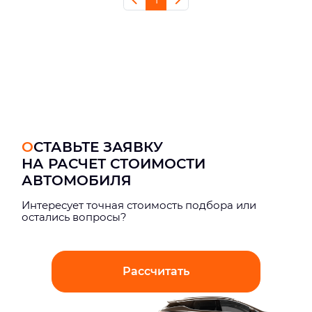
ОСТАВЬТЕ ЗАЯВКУ
НА РАСЧЕТ СТОИМОСТИ
АВТОМОБИЛЯ
Интерeсует точная стоимость подбора или
остались вопросы?
Рассчитать