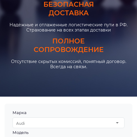
БЕЗОПАСНАЯ
ДОСТАВКА
Надёжные и отлаженные логистические пути в РФ.
Страхование на всех этапах доставки
ПОЛНОЕ
СОПРОВОЖДЕНИЕ
Отсутствие скрытых комиссий, понятный договор.
Всегда на связи.
Марка
Audi
Модель