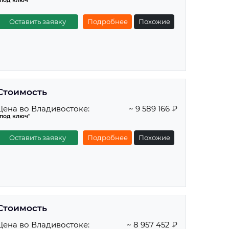
"под ключ"
Оставить заявку
Подробнее
Похожие
Стоимость
Цена во Владивостоке:
~ 9 589 166 ₽
"под ключ"
Оставить заявку
Подробнее
Похожие
Стоимость
Цена во Владивостоке:
~ 8 957 452 ₽