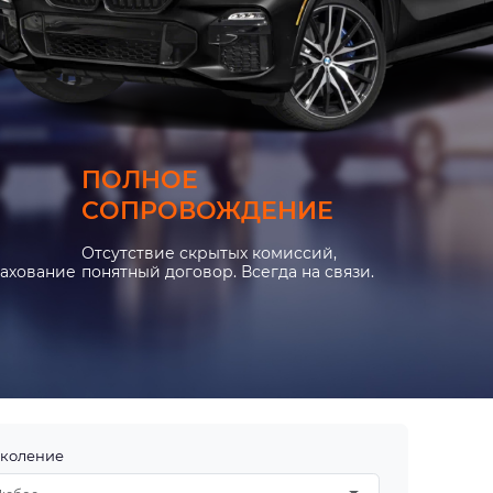
ПОЛНОЕ
СОПРОВОЖДЕНИЕ
Отсутствие скрытых комиссий,
рахование
понятный договор. Всегда на связи.
коление