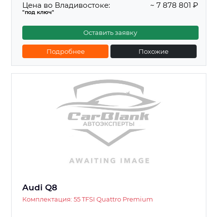
Цена во Владивостоке:
~ 7 878 801 ₽
"под ключ"
Оставить заявку
Подробнее
Похожие
Audi Q8
Комплектация: 55 TFSI Quattro Premium