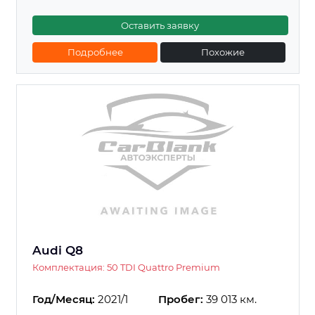
Оставить заявку
Подробнее
Похожие
Audi Q8
Комплектация: 50 TDI Quattro Premium
Год/Месяц:
2021/1
Пробег:
39 013 км.