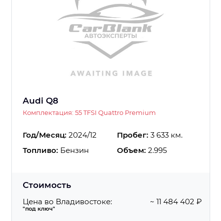
Audi Q8
Комплектация: 55 TFSI Quattro Premium
Год/Месяц:
2024/12
Пробег:
3 633 км.
Топливо:
Бензин
Объем:
2.995
Стоимость
Цена во Владивостоке:
~ 11 484 402 ₽
"под ключ"