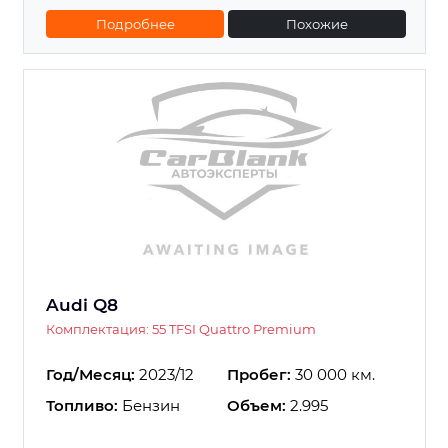
Подробнее
Похожие
Audi Q8
Комплектация: 55 TFSI Quattro Premium
Год/Месяц:
2023/12
Пробег:
30 000 км.
Топливо:
Бензин
Объем:
2.995