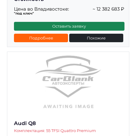
Цена во Владивостоке:
~ 12 382 683 ₽
"под ключ"
Оставить заявку
Подробнее
Похожие
Audi Q8
Комплектация: 55 TFSI Quattro Premium