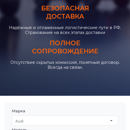
БЕЗОПАСНАЯ
ДОСТАВКА
Надёжные и отлаженные логистические пути в РФ.
Страхование на всех этапах доставки
ПОЛНОЕ
СОПРОВОЖДЕНИЕ
Отсутствие скрытых комиссий, понятный договор.
Всегда на связи.
Марка
Audi
Модель