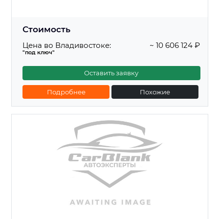
Стоимость
Цена во Владивостоке:
~ 10 606 124 ₽
"под ключ"
Оставить заявку
Подробнее
Похожие