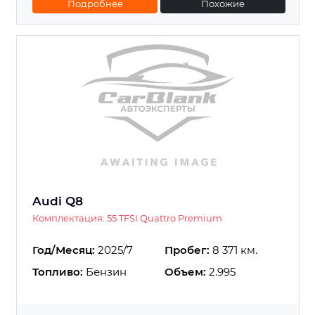
Подробнее
Похожие
Audi Q8
Комплектация: 55 TFSI Quattro Premium
Год/Месяц:
2025/7
Пробег:
8 371 км.
Топливо:
Бензин
Объем:
2.995