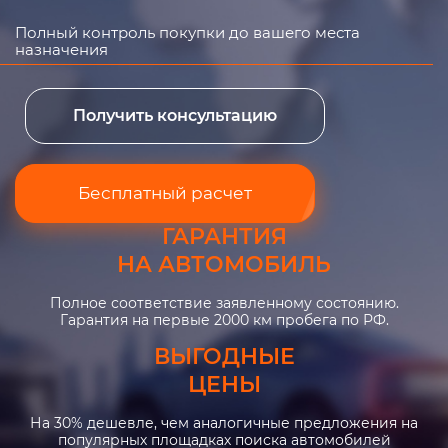
Полный контроль покупки до вашего места
назначения
Получить консультацию
Бесплатный расчет
ГАРАНТИЯ
НА АВТОМОБИЛЬ
Полное соответствие заявленному состоянию.
Гарантия на первые 2000 км пробега по РФ.
ВЫГОДНЫЕ
ЦЕНЫ
На 30% дешевле, чем аналогичные предложения на
популярных площадках поиска автомобилей