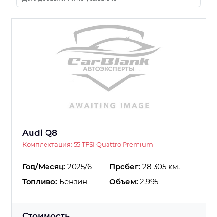
Audi Q8
Комплектация: 55 TFSI Quattro Premium
Год/Месяц:
2025/6
Пробег:
28 305 км.
Топливо:
Бензин
Объем:
2.995
Стоимость