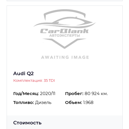
Audi Q2
Комплектация: 35 TDI
Год/Месяц:
2020/11
Пробег:
80 924 км.
Топливо:
Дизель
Объем:
1.968
Стоимость