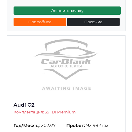
Оставить заявку
Подробнее
Похожие
Audi Q2
Комплектация: 35 TDI Premium
Год/Месяц:
2023/7
Пробег:
92 982 км.