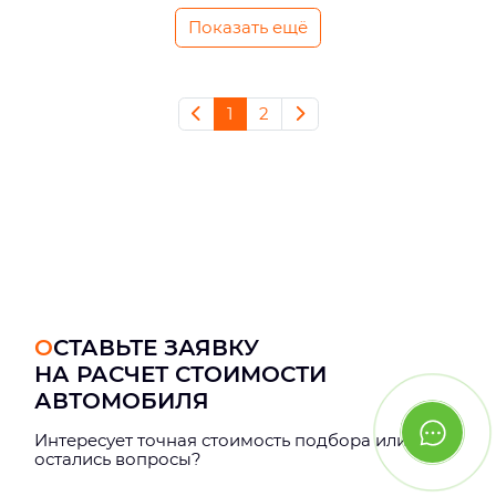
Показать ещё
1
2
ОСТАВЬТЕ ЗАЯВКУ
НА РАСЧЕТ СТОИМОСТИ
АВТОМОБИЛЯ
Интерeсует точная стоимость подбора или
остались вопросы?