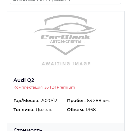
Audi Q2
Комплектация: 35 TDI Premium
Год/Месяц:
2020/12
Пробег:
63 288 км.
Топливо:
Дизель
Объем:
1.968
Стоимость