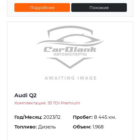
Подробнее
Похожие
Audi Q2
Комплектация: 35 TDI Premium
Год/Месяц:
2023/12
Пробег:
8 445 км.
Топливо:
Дизель
Объем:
1.968