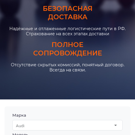
БЕЗОПАСНАЯ
ДОСТАВКА
Надёжные и отлаженные логистические пути в РФ.
Страхование на всех этапах доставки
ПОЛНОЕ
СОПРОВОЖДЕНИЕ
Отсутствие скрытых комиссий, понятный договор.
Всегда на связи.
Марка
Audi
Модель