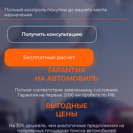
Полный контроль покупки до вашего места
назначения
Получить консультацию
Бесплатный расчет
ГАРАНТИЯ
НА АВТОМОБИЛЬ
Полное соответствие заявленному состоянию.
Гарантия на первые 2000 км пробега по РФ.
ВЫГОДНЫЕ
ЦЕНЫ
На 30% дешевле, чем аналогичные предложения на
популярных площадках поиска автомобилей