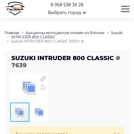
8 958 538 39 28
Выбрать город
Главная
Аукционы мотоциклов онлайн из Японии
Suzuki
INTRUDER 800 CLASSIC
Suzuki INTRUDER 800 CLASSIC 2003 г.в.
SUZUKI INTRUDER 800 CLASSIC
#
7639