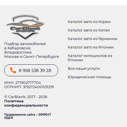
Каталог авто из Кореи
Каталог авто из Китая
Каталог авто из Германии
Подбор автомобилей
Каталог авто из Японии
в Хабаровске,
Владивостоке,
Каталог мотоциклов из
Москве и Санкт-Петербурге
Японии
Все наши услуги
8 958 538 39 28
Юридическая помощь
ИНН: 271902717704
ОГРНИП: 319272400051291
© CarBlank, 2017 - 2026
Политика
конфиденциальности
Продвижение сайта – ЭФФЕКТ
ИДЕИ