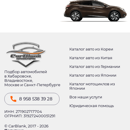
Каталог авто из Кореи
Каталог авто из Китая
Каталог авто из Германии
Подбор автомобилей
Каталог авто из Японии
в Хабаровске,
Владивостоке,
Каталог мотоциклов из
Москве и Санкт-Петербурге
Японии
Все наши услуги
8 958 538 39 28
Юридическая помощь
ИНН: 271902717704
ОГРНИП: 319272400051291
© CarBlank, 2017 - 2026