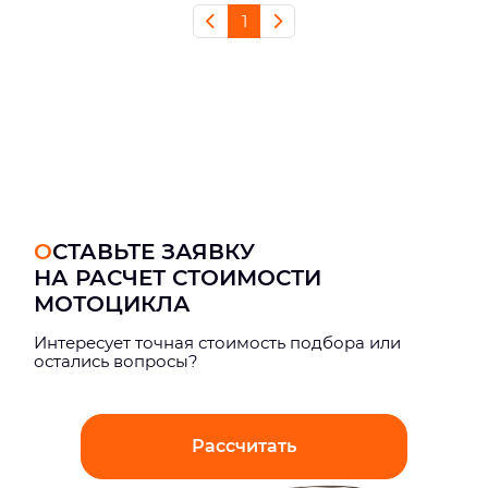
1
ОСТАВЬТЕ ЗАЯВКУ
НА РАСЧЕТ СТОИМОСТИ
МОТОЦИКЛА
Интерeсует точная стоимость подбора или
остались вопросы?
Рассчитать