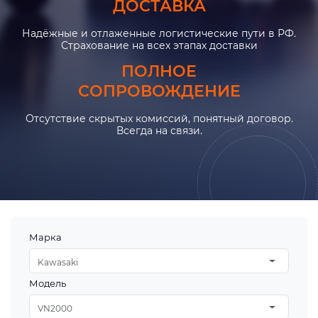
ДОСТАВКА
Надёжные и отлаженные логистические пути в РФ.
Страхование на всех этапах доставки
ПОЛНОЕ
СОПРОВОЖДЕНИЕ
Отсутствие скрытых комиссий, понятный договор.
Всегда на связи.
Марка
Kawasaki
Модель
VN2000