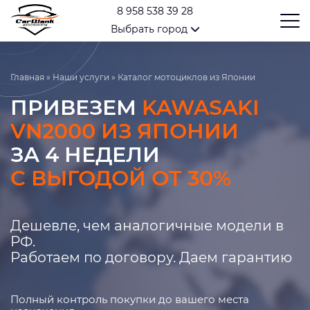
8 958 538 39 28
Выбрать город
Главная
»
Наши услуги
»
Каталог мотоциклов из Японии
ПРИВЕЗЕМ
KAWASAKI
VN2000 ИЗ ЯПОНИИ
ЗА 4 НЕДЕЛИ
С ВЫГОДОЙ ОТ 30%
Дешевле, чем аналогичные модели в
РФ.
Работаем по договору. Даем гарантию
Полный контроль покупки до вашего места