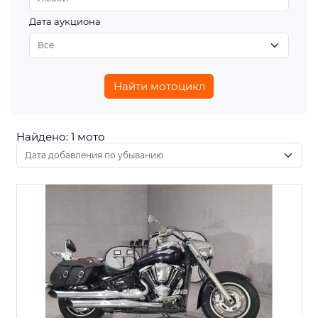
Дата аукциона
Найти мотоцикл
Найдено: 1 мото