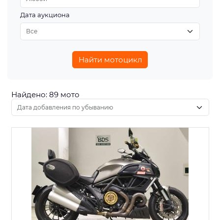
Дата аукциона
Найти мотоцикл
Найдено: 89 мото