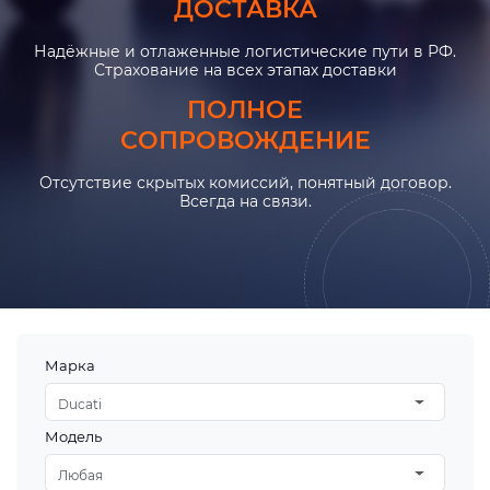
ДОСТАВКА
Надёжные и отлаженные логистические пути в РФ.
Страхование на всех этапах доставки
ПОЛНОЕ
СОПРОВОЖДЕНИЕ
Отсутствие скрытых комиссий, понятный договор.
Всегда на связи.
Марка
Ducati
Модель
Любая