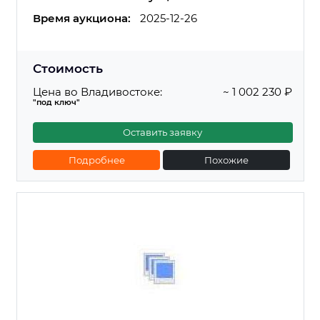
Время аукциона:
2025-12-26
Стоимость
Цена во Владивостоке:
~ 1 002 230 ₽
"под ключ"
Оставить заявку
Подробнее
Похожие