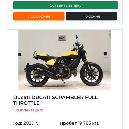
Оставить заявку
Подробнее
Похожие
Ducati DUCATI SCRAMBLER FULL
THROTTLE
Комплектация:
Год:
2020 г.
Пробег
19 783 км.