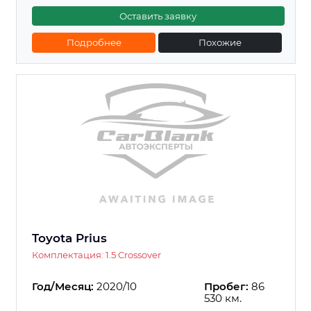
Оставить заявку
Подробнее
Похожие
Toyota Prius
Комплектация: 1.5 Crossover
Год/Месяц:
2020/10
Пробег:
86
530 км.