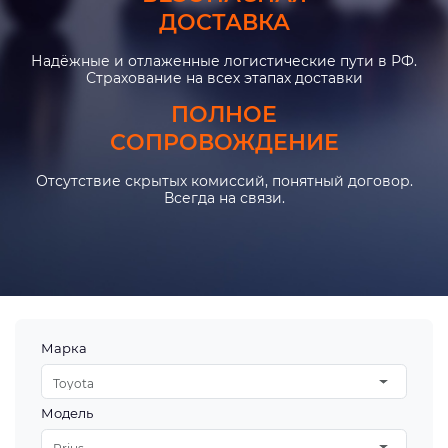
ДОСТАВКА
Надёжные и отлаженные логистические пути в РФ.
Страхование на всех этапах доставки
ПОЛНОЕ
СОПРОВОЖДЕНИЕ
Отсутствие скрытых комиссий, понятный договор.
Всегда на связи.
Марка
Toyota
Модель