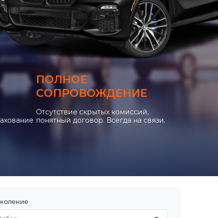
ПОЛНОЕ
СОПРОВОЖДЕНИЕ
Отсутствие скрытых комиссий,
рахование
понятный договор. Всегда на связи.
коление