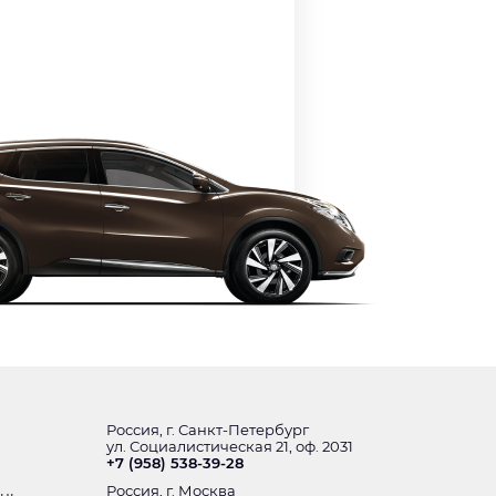
Россия, г. Санкт-Петербург
ул. Социалистическая 21, оф. 2031
+7 (958) 538-39-28
Россия, г. Москва
ень