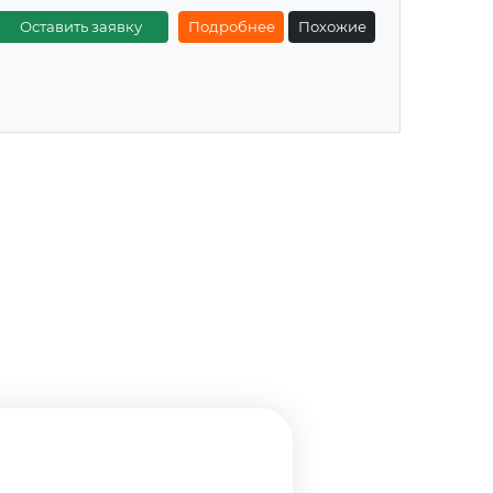
Оставить заявку
Подробнее
Похожие