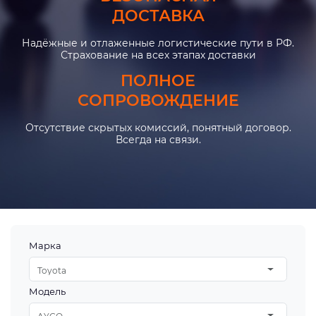
ДОСТАВКА
Надёжные и отлаженные логистические пути в РФ.
Страхование на всех этапах доставки
ПОЛНОЕ
СОПРОВОЖДЕНИЕ
Отсутствие скрытых комиссий, понятный договор.
Всегда на связи.
Марка
Toyota
Модель