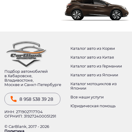
Каталог авто из Кореи
Каталог авто из Китая
Каталог авто из Германии
Подбор автомобилей
Каталог авто из Японии
в Хабаровске,
Владивостоке,
Каталог мотоциклов из
Москве и Санкт-Петербурге
Японии
Все наши услуги
8 958 538 39 28
Юридическая помощь
ИНН: 271902717704
ОГРНИП: 319272400051291
© CarBlank, 2017 - 2026
Политика