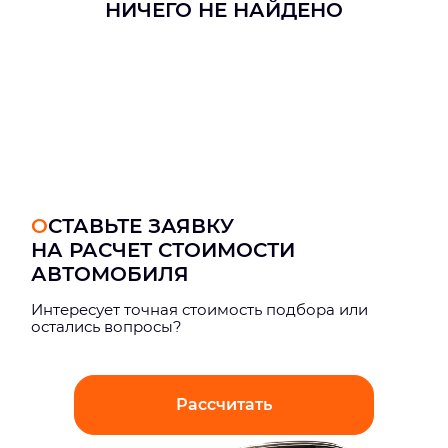
НИЧЕГО НЕ НАЙДЕНО
ОСТАВЬТЕ ЗАЯВКУ
НА РАСЧЕТ СТОИМОСТИ
АВТОМОБИЛЯ
Интерeсует точная стоимость подбора или
остались вопросы?
Рассчитать