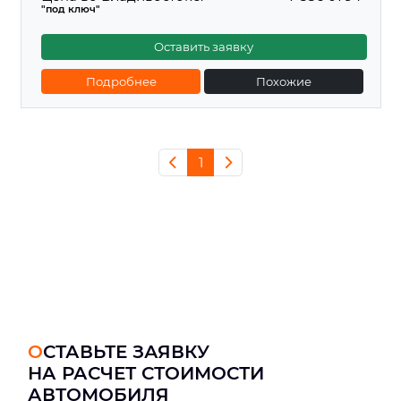
"под ключ"
Оставить заявку
Подробнее
Похожие
1
ОСТАВЬТЕ ЗАЯВКУ
НА РАСЧЕТ СТОИМОСТИ
АВТОМОБИЛЯ