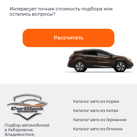
Интерeсует точная стоимость подбора или
остались вопросы?
Рассчитать
Каталог авто из Кореи
Каталог авто из Китая
Каталог авто из Германии
Подбор автомобилей
Каталог авто из Японии
в Хабаровске,
Владивостоке,