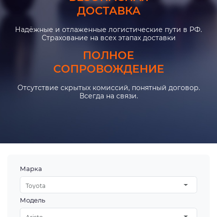
ДОСТАВКА
Надёжные и отлаженные логистические пути в РФ.
Страхование на всех этапах доставки
ПОЛНОЕ
СОПРОВОЖДЕНИЕ
Отсутствие скрытых комиссий, понятный договор.
Всегда на связи.
Марка
Toyota
Модель