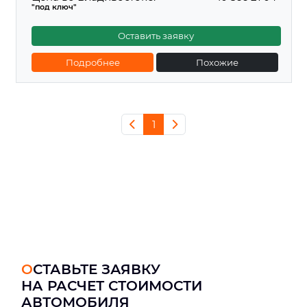
"под ключ"
Оставить заявку
Подробнее
Похожие
1
ОСТАВЬТЕ ЗАЯВКУ
НА РАСЧЕТ СТОИМОСТИ
АВТОМОБИЛЯ