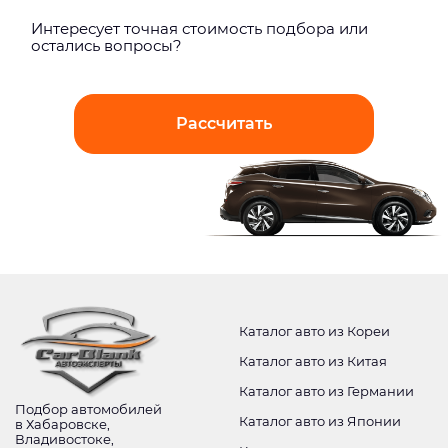
Интерeсует точная стоимость подбора или
остались вопросы?
Рассчитать
Каталог авто из Кореи
Каталог авто из Китая
Каталог авто из Германии
Подбор автомобилей
Каталог авто из Японии
в Хабаровске,
Владивостоке,