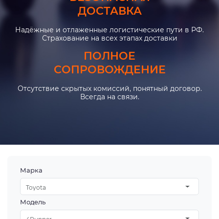
ДОСТАВКА
Надёжные и отлаженные логистические пути в РФ.
Страхование на всех этапах доставки
ПОЛНОЕ
СОПРОВОЖДЕНИЕ
Отсутствие скрытых комиссий, понятный договор.
Всегда на связи.
Марка
Toyota
Модель