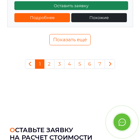
Оставить заявку
Подробнее
Похожие
Показать ещё
1
2
3
4
5
6
7
ОСТАВЬТЕ ЗАЯВКУ
НА РАСЧЕТ СТОИМОСТИ