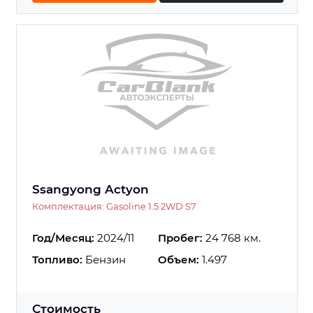
Ssangyong Actyon
Комплектация: Gasoline 1.5 2WD S7
Год/Месяц:
2024/11
Пробег:
24 768 км.
Топливо:
Бензин
Объем:
1.497
Стоимость