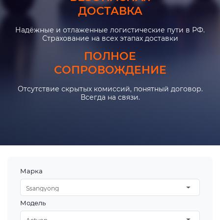
ДОСТАВКА
Надёжные и отлаженные логистические пути в РФ.
Страхование на всех этапах доставки
ПОЛНОЕ
СОПРОВОЖДЕНИЕ
Отсутствие скрытых комиссий, понятный договор.
Всегда на связи.
Марка
Ssangyong
Модель