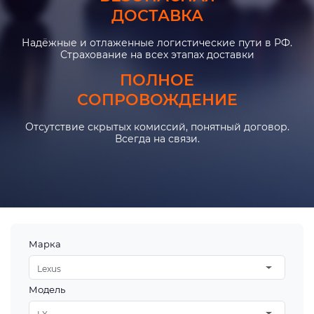
ДОСТАВКА
Надёжные и отлаженные логистические пути в РФ.
Страхование на всех этапах доставки
ПОЛНОЕ
СОПРОВОЖДЕНИЕ
Отсутствие скрытых комиссий, понятный договор.
Всегда на связи.
Марка
Lexus
Модель