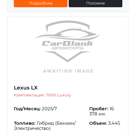
Подробнее
Похожие
Lexus LX
Комплектация: 700h Luxury
Год/Месяц:
2025/7
Пробег:
16
378 км.
Топливо:
Гибрид (Бензин/
Объем:
3.445
Электричество)