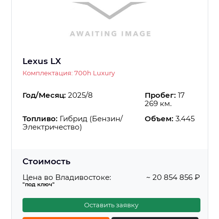
Lexus LX
Комплектация: 700h Luxury
Год/Месяц:
2025/8
Пробег:
17
269 км.
Топливо:
Гибрид (Бензин/
Объем:
3.445
Электричество)
Стоимость
Цена во Владивостоке:
~ 20 854 856 ₽
"под ключ"
Оставить заявку