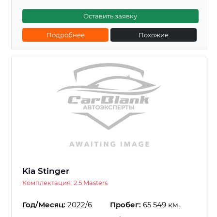
Оставить заявку
Подробнее
Похожие
Kia Stinger
Комплектация: 2.5 Masters
Год/Месяц:
2022/6
Пробег:
65 549 км.