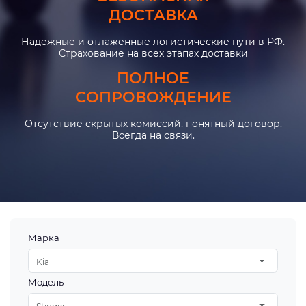
ДОСТАВКА
Надёжные и отлаженные логистические пути в РФ.
Страхование на всех этапах доставки
ПОЛНОЕ
СОПРОВОЖДЕНИЕ
Отсутствие скрытых комиссий, понятный договор.
Всегда на связи.
Марка
Kia
Модель