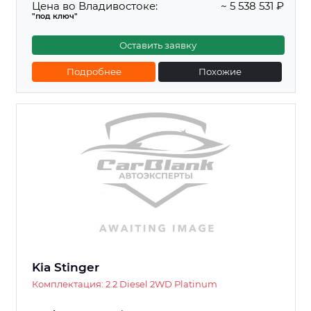
Цена во Владивостоке:
~ 5 538 531 ₽
"под ключ"
Оставить заявку
Подробнее
Похожие
Kia Stinger
Комплектация: 2.2 Diesel 2WD Platinum