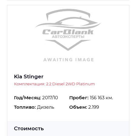
Kia Stinger
Комплектация: 2.2 Diesel 2WD Platinum
Год/Месяц:
2017/10
Пробег:
156 163 км.
Топливо:
Дизель
Объем:
2.199
Стоимость