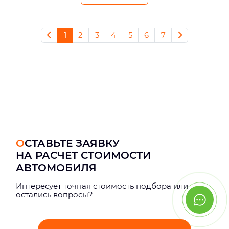
1
2
3
4
5
6
7
ОСТАВЬТЕ ЗАЯВКУ
НА РАСЧЕТ СТОИМОСТИ
АВТОМОБИЛЯ
Интерeсует точная стоимость подбора или
остались вопросы?