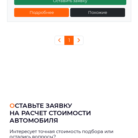
Оставить заявку
Подробнее
Похожие
1
ОСТАВЬТЕ ЗАЯВКУ
НА РАСЧЕТ СТОИМОСТИ
АВТОМОБИЛЯ
Интерeсует точная стоимость подбора или
остались вопросы?