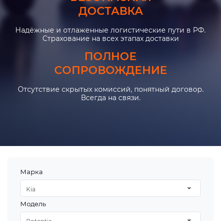
ДОСТАВКА
Надёжные и отлаженные логистические пути в РФ.
Страхование на всех этапах доставки
ПОЛНОЕ
СОПРОВОЖДЕНИЕ
Отсутствие скрытых комиссий, понятный договор.
Всегда на связи.
Марка
Kia
Модель