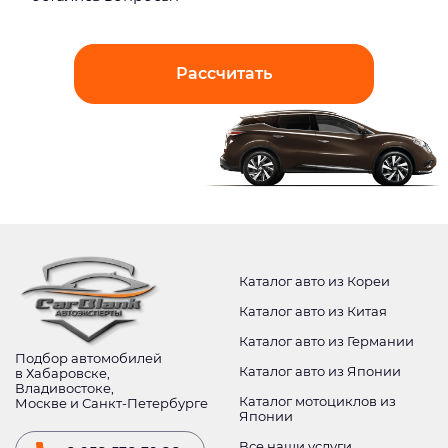
Рассчитать
Каталог авто из Кореи
Каталог авто из Китая
Каталог авто из Германии
Подбор автомобилей
Каталог авто из Японии
в Хабаровске,
Владивостоке,
Каталог мотоциклов из
Москве и Санкт-Петербурге
Японии
Все наши услуги