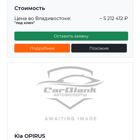
Стоимость
Цена во Владивостоке:
~ 5 212 412 ₽
"под ключ"
Оставить заявку
Подробнее
Похожие
Kia OPIRUS