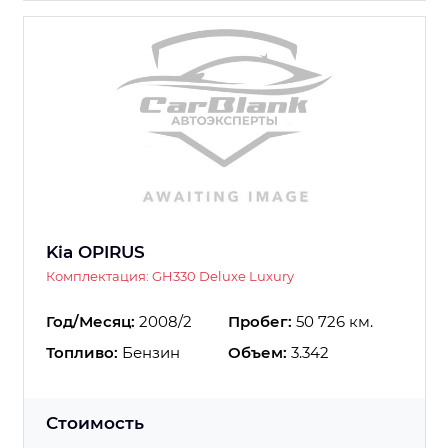
Kia OPIRUS
Комплектация: GH330 Deluxe Luxury
Год/Месяц:
2008/2
Пробег:
50 726 км.
Топливо:
Бензин
Объем:
3.342
Стоимость