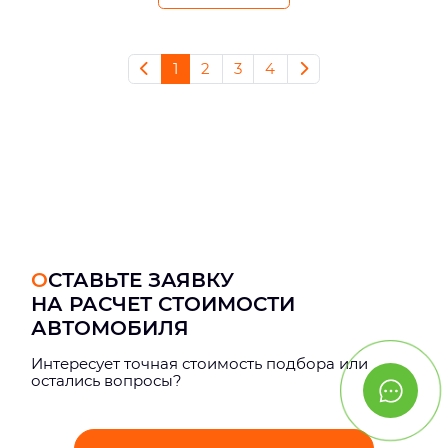
1
2
3
4
ОСТАВЬТЕ ЗАЯВКУ
НА РАСЧЕТ СТОИМОСТИ
АВТОМОБИЛЯ
Интерeсует точная стоимость подбора или
остались вопросы?