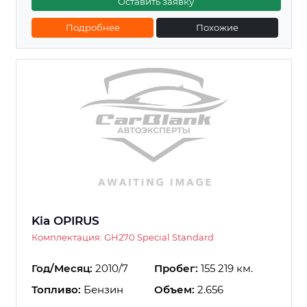
Оставить заявку
Подробнее
Похожие
Kia OPIRUS
Комплектация: GH270 Special Standard
Год/Месяц:
2010/7
Пробег:
155 219 км.
Топливо:
Бензин
Объем:
2.656