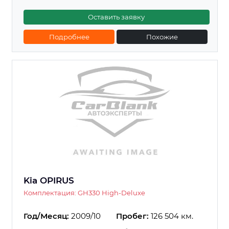
Оставить заявку
Подробнее
Похожие
Kia OPIRUS
Комплектация: GH330 High-Deluxe
Год/Месяц:
2009/10
Пробег:
126 504 км.