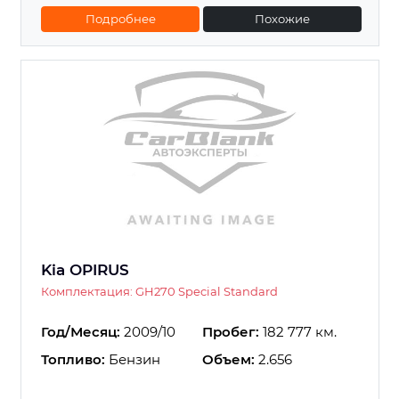
Подробнее
Похожие
Kia OPIRUS
Комплектация: GH270 Special Standard
Год/Месяц:
2009/10
Пробег:
182 777 км.
Топливо:
Бензин
Объем:
2.656