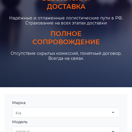
ДОСТАВКА
Надёжные и отлаженные логистические пути в РФ.
Страхование на всех этапах доставки
ПОЛНОЕ
СОПРОВОЖДЕНИЕ
Отсутствие скрытых комиссий, понятный договор.
Всегда на связи.
Марка
Kia
Модель