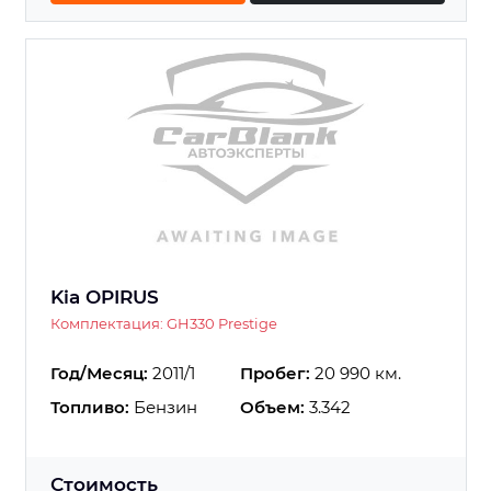
Kia OPIRUS
Комплектация: GH330 Prestige
Год/Месяц:
2011/1
Пробег:
20 990 км.
Топливо:
Бензин
Объем:
3.342
Стоимость